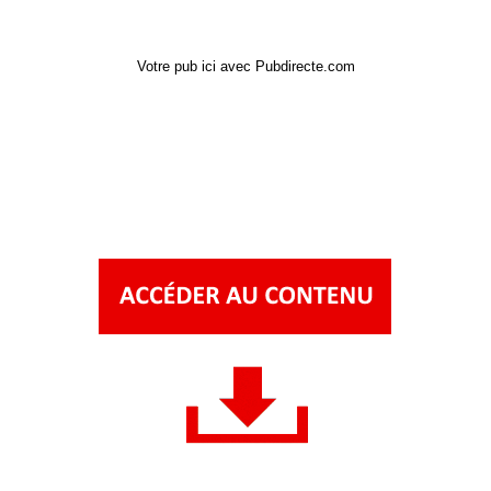
Votre pub ici avec Pubdirecte.com