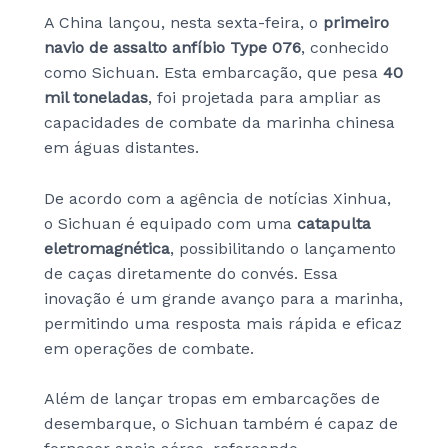
A China lançou, nesta sexta-feira, o
primeiro
navio de assalto anfíbio Type 076
, conhecido
como Sichuan. Esta embarcação, que pesa
40
mil toneladas
, foi projetada para ampliar as
capacidades de combate da marinha chinesa
em águas distantes.
De acordo com a agência de notícias Xinhua,
o Sichuan é equipado com uma
catapulta
eletromagnética
, possibilitando o lançamento
de caças diretamente do convés. Essa
inovação é um grande avanço para a marinha,
permitindo uma resposta mais rápida e eficaz
em operações de combate.
Além de lançar tropas em embarcações de
desembarque, o Sichuan também é capaz de