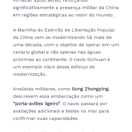
fornecer apoio aéreo, reforçando
significativamente a presença militar da China
em regiões estratégicas ao redor do mundo.
A Marinha do Exército de Libertação Popular
da China vem se modernizando há mais de
uma década, com o objetivo de operar em um
cenário global e não apenas nas águas
próximas ao continente. O navio Sichuan é
um exemplo claro desse esforço de
modernização.
Analistas militares, como
Song Zhongping
,
descrevem essa embarcação como um
“porta-aviões ligeiro”
. O navio passará por
avaliações adicionais e testes no mar para
confirmar suas capacidades.