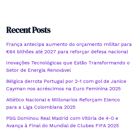
Recent Posts
França antecipa aumento do orçamento militar para
€64 bilhões até 2027 para reforçar defesa nacional
Inovações Tecnológicas que Estão Transformando o
Setor de Energia Renovável
Bélgica derrota Portugal por 2-1 com gol de Janice
Cayman nos acréscimos na Euro Feminina 2025
Atlético Nacional e Millonarios Reforçam Elenco
para a Liga Colombiana 2025
PSG Dominou Real Madrid com Vitória de 4-0 e
Avança à Final do Mundial de Clubes FIFA 2025