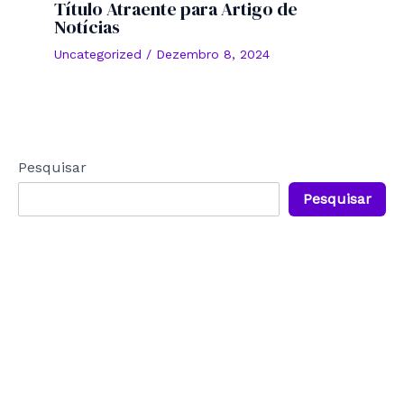
Título Atraente para Artigo de
Notícias
Uncategorized
/
Dezembro 8, 2024
Pesquisar
Pesquisar