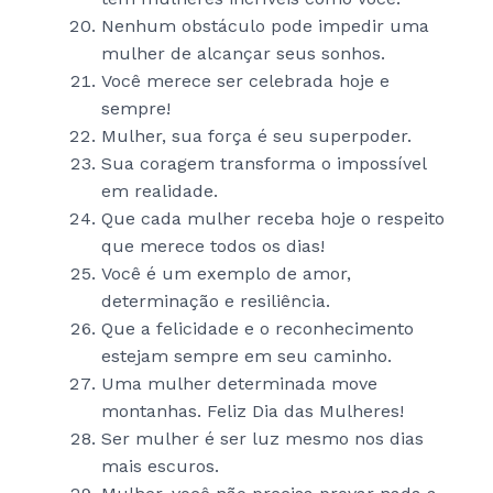
Nenhum obstáculo pode impedir uma
mulher de alcançar seus sonhos.
Você merece ser celebrada hoje e
sempre!
Mulher, sua força é seu superpoder.
Sua coragem transforma o impossível
em realidade.
Que cada mulher receba hoje o respeito
que merece todos os dias!
Você é um exemplo de amor,
determinação e resiliência.
Que a felicidade e o reconhecimento
estejam sempre em seu caminho.
Uma mulher determinada move
montanhas. Feliz Dia das Mulheres!
Ser mulher é ser luz mesmo nos dias
mais escuros.