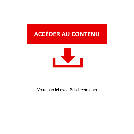
Votre pub ici avec Pubdirecte.com