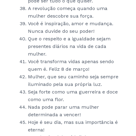
pode ser tudo o que quiser.
A revolução começa quando uma
mulher descobre sua força.
Você é inspiração, amor e mudança.
Nunca duvide do seu poder!
Que o respeito e a igualdade sejam
presentes diários na vida de cada
mulher.
Você transforma vidas apenas sendo
quem é. Feliz 8 de março!
Mulher, que seu caminho seja sempre
iluminado pela sua própria luz.
Seja forte como uma guerreira e doce
como uma flor.
Nada pode parar uma mulher
determinada a vencer!
Hoje é seu dia, mas sua importância é
eterna!