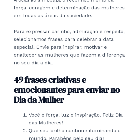
força, coragem e determinação das mulheres
em todas as áreas da sociedade.
Para expressar carinho, admiração e respeito,
selecionamos frases para celebrar a data
especial. Envie para inspirar, motivar e
enaltecer as mulheres que fazem a diferença
no seu dia a dia.
49 frases criativas e
emocionantes para enviar no
Dia da Mulher
Você é força, luz e inspiração. Feliz Dia
das Mulheres!
Que seu brilho continue iluminando o
mundo. Parabéns pelo seu dia!