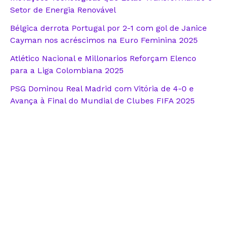
Setor de Energia Renovável
Bélgica derrota Portugal por 2-1 com gol de Janice
Cayman nos acréscimos na Euro Feminina 2025
Atlético Nacional e Millonarios Reforçam Elenco
para a Liga Colombiana 2025
PSG Dominou Real Madrid com Vitória de 4-0 e
Avança à Final do Mundial de Clubes FIFA 2025