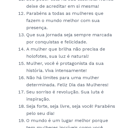
deixe de acreditar em si mesma!
Parabéns a todas as mulheres que
fazem o mundo melhor com sua
presença.
Que sua jornada seja sempre marcada
por conquistas e felicidade.
A mulher que brilha não precisa de
holofotes, sua luz é natural!
Mulher, você é protagonista da sua
história. Viva intensamente!
Não há limites para uma mulher
determinada. Feliz Dia das Mulheres!
Seu sorriso é revolução. Sua luta é
inspiração.
Seja forte, seja livre, seja você! Parabéns
pelo seu dia!
O mundo é um lugar melhor porque
tem mulheres incríveis como você.