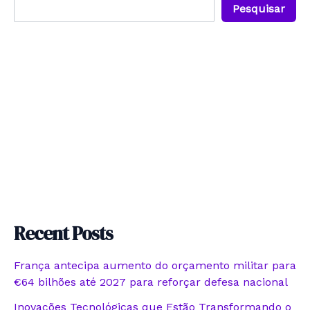
Pesquisar
Recent Posts
França antecipa aumento do orçamento militar para
€64 bilhões até 2027 para reforçar defesa nacional
Inovações Tecnológicas que Estão Transformando o