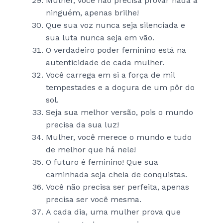
Mulher, você não precisa provar nada a
ninguém, apenas brilhe!
Que sua voz nunca seja silenciada e
sua luta nunca seja em vão.
O verdadeiro poder feminino está na
autenticidade de cada mulher.
Você carrega em si a força de mil
tempestades e a doçura de um pôr do
sol.
Seja sua melhor versão, pois o mundo
precisa da sua luz!
Mulher, você merece o mundo e tudo
de melhor que há nele!
O futuro é feminino! Que sua
caminhada seja cheia de conquistas.
Você não precisa ser perfeita, apenas
precisa ser você mesma.
A cada dia, uma mulher prova que