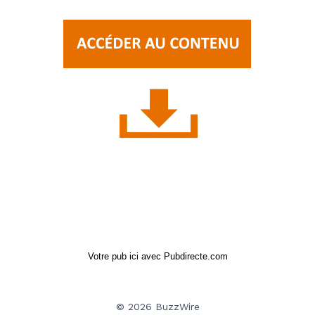
Votre pub ici avec Pubdirecte.com
© 2026 BuzzWire