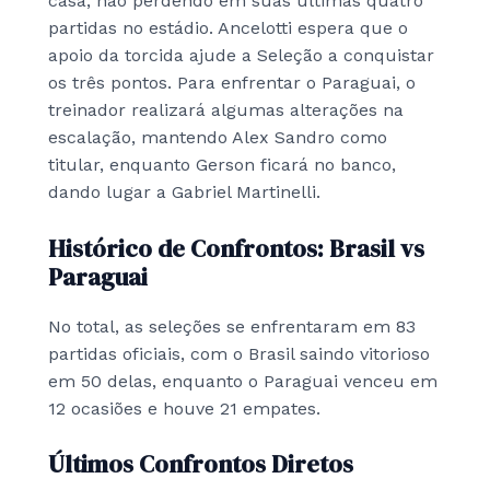
casa, não perdendo em suas últimas quatro
partidas no estádio. Ancelotti espera que o
apoio da torcida ajude a Seleção a conquistar
os três pontos. Para enfrentar o Paraguai, o
treinador realizará algumas alterações na
escalação, mantendo Alex Sandro como
titular, enquanto Gerson ficará no banco,
dando lugar a Gabriel Martinelli.
Histórico de Confrontos: Brasil vs
Paraguai
No total, as seleções se enfrentaram em 83
partidas oficiais, com o Brasil saindo vitorioso
em 50 delas, enquanto o Paraguai venceu em
12 ocasiões e houve 21 empates.
Últimos Confrontos Diretos