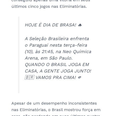
últimos cinco jogos nas Eliminatórias.
HOJE É DIA DE BRASA! 🔥
A Seleção Brasileira enfrenta
o Paraguai nesta terça-feira
(10), às 21:45, na Neo Química
Arena, em São Paulo.
QUANDO O BRASIL JOGA EM
CASA, A GENTE JOGA JUNTO!
🇧🇷 VAMOS PRA CIMA! 🫵
Apesar de um desempenho inconsistentes
nas Eliminatórias, o Brasil mostrou força em