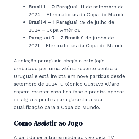
Brasil 1 – 0 Paraguai:
11 de setembro de
2024 – Eliminatórias da Copa do Mundo
Brasil 4 – 1 Paraguai:
29 de julho de
2024 – Copa América
Paraguai 0 – 2 Brasil:
9 de junho de
2021 – Eliminatórias da Copa do Mundo
A seleção paraguaia chega a este jogo
embalado por uma vitória recente contra o
Uruguai e está invicta em nove partidas desde
setembro de 2024. O técnico Gustavo Alfaro
espera manter essa boa fase e precisa apenas
de alguns pontos para garantir a sua
qualificação para a Copa do Mundo.
Como Assistir ao Jogo
A partida será transmitida ao vivo pela TV