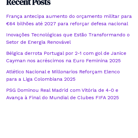
Recent Posts
França antecipa aumento do orçamento militar para
€64 bilhões até 2027 para reforçar defesa nacional
Inovações Tecnológicas que Estão Transformando o
Setor de Energia Renovável
Bélgica derrota Portugal por 2-1 com gol de Janice
Cayman nos acréscimos na Euro Feminina 2025
Atlético Nacional e Millonarios Reforçam Elenco
para a Liga Colombiana 2025
PSG Dominou Real Madrid com Vitória de 4-0 e
Avança à Final do Mundial de Clubes FIFA 2025