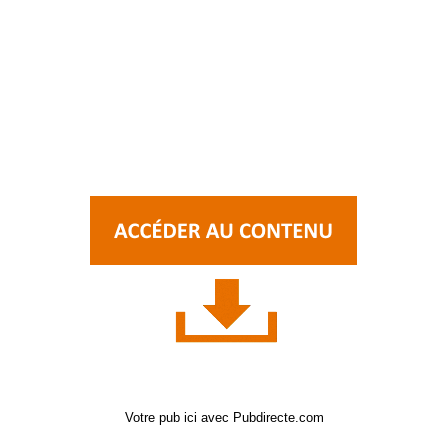
Votre pub ici avec Pubdirecte.com