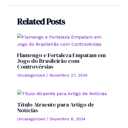
Related Posts
Flamengo e Fortaleza Empatam em
Jogo do Brasileirão com
Controvérsias
Uncategorized
/
Novembro 27, 2024
Título Atraente para Artigo de
Notícias
Uncategorized
/
Dezembro 8, 2024