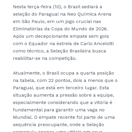
Nesta terça-feira (10), o Brasil sediará a
seleção do Paraguai na Neo Química Arena
em São Paulo, em um jogo crucial nas
Eliminatórias da Copa do Mundo de 2026.
Após um decepcionante empate sem gols
com o Equador na estreia de Carlo Ancelotti
como técnico, a Seleção Brasileira busca
reabilitar-se na competição.
Atualmente, o Brasil ocupa a quarta posição
na tabela, com 22 pontos, dois a menos que o
Paraguai, que está em terceiro lugar. Esta
situação aumenta a pressão sobre a equipe,
especialmente considerando que a vitória é
fundamental para garantir uma vaga no
Mundial. O empate recente foi parte de uma
sequência preocupante, onde a Seleção
conseguiu apenas uma vitória em seus