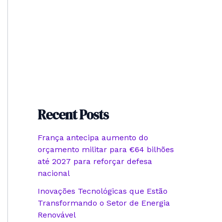
Recent Posts
França antecipa aumento do
orçamento militar para €64 bilhões
até 2027 para reforçar defesa
nacional
Inovações Tecnológicas que Estão
Transformando o Setor de Energia
Renovável