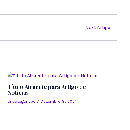
Next Artigo
→
Título Atraente para Artigo de
Notícias
Uncategorized
/
Dezembro 8, 2024