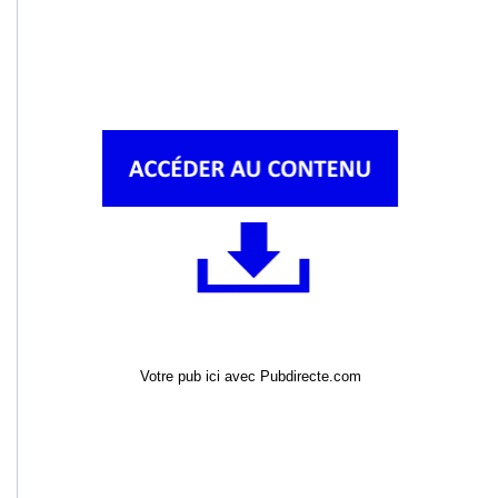
Votre pub ici avec Pubdirecte.com