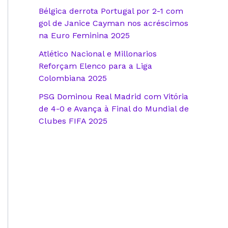
Bélgica derrota Portugal por 2-1 com
gol de Janice Cayman nos acréscimos
na Euro Feminina 2025
Atlético Nacional e Millonarios
Reforçam Elenco para a Liga
Colombiana 2025
PSG Dominou Real Madrid com Vitória
de 4-0 e Avança à Final do Mundial de
Clubes FIFA 2025