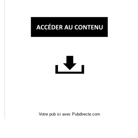
Votre pub ici avec Pubdirecte.com