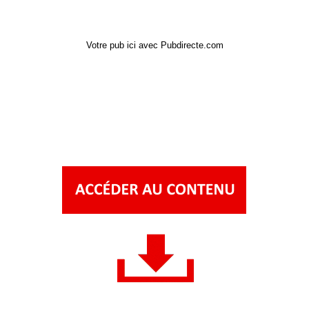
Votre pub ici avec Pubdirecte.com