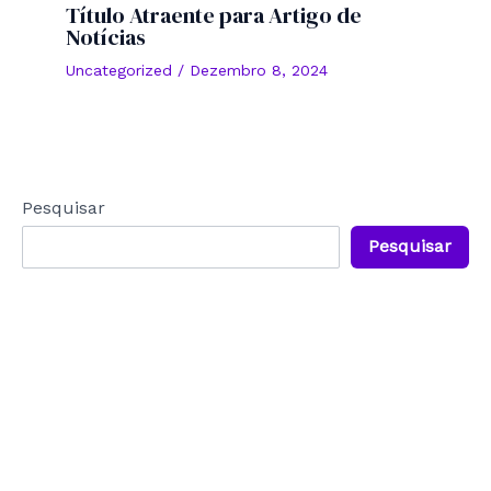
Título Atraente para Artigo de
Notícias
Uncategorized
/
Dezembro 8, 2024
Pesquisar
Pesquisar