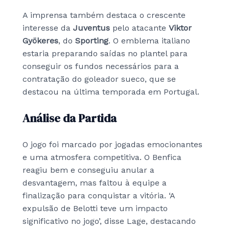
A imprensa também destaca o crescente
interesse da
Juventus
pelo atacante
Viktor
Gyökeres
, do
Sporting
. O emblema italiano
estaria preparando saídas no plantel para
conseguir os fundos necessários para a
contratação do goleador sueco, que se
destacou na última temporada em Portugal.
Análise da Partida
O jogo foi marcado por jogadas emocionantes
e uma atmosfera competitiva. O Benfica
reagiu bem e conseguiu anular a
desvantagem, mas faltou à equipe a
finalização para conquistar a vitória. ‘A
expulsão de Belotti teve um impacto
significativo no jogo’, disse Lage, destacando