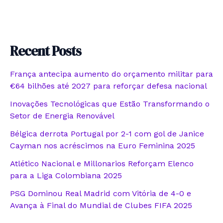
Recent Posts
França antecipa aumento do orçamento militar para
€64 bilhões até 2027 para reforçar defesa nacional
Inovações Tecnológicas que Estão Transformando o
Setor de Energia Renovável
Bélgica derrota Portugal por 2-1 com gol de Janice
Cayman nos acréscimos na Euro Feminina 2025
Atlético Nacional e Millonarios Reforçam Elenco
para a Liga Colombiana 2025
PSG Dominou Real Madrid com Vitória de 4-0 e
Avança à Final do Mundial de Clubes FIFA 2025