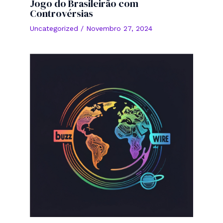
Jogo do Brasileirão com
Controvérsias
Uncategorized
/
Novembro 27, 2024