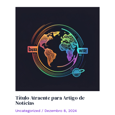
Título Atraente para Artigo de
Notícias
Uncategorized
/
Dezembro 8, 2024