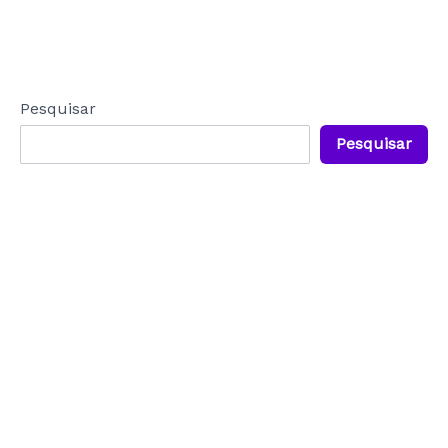
Pesquisar
Pesquisar