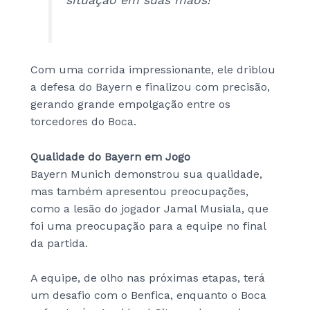
situação em suas mãos!
Com uma corrida impressionante, ele driblou
a defesa do Bayern e finalizou com precisão,
gerando grande empolgação entre os
torcedores do Boca.
Qualidade do Bayern em Jogo
Bayern Munich demonstrou sua qualidade,
mas também apresentou preocupações,
como a lesão do jogador Jamal Musiala, que
foi uma preocupação para a equipe no final
da partida.
A equipe, de olho nas próximas etapas, terá
um desafio com o Benfica, enquanto o Boca