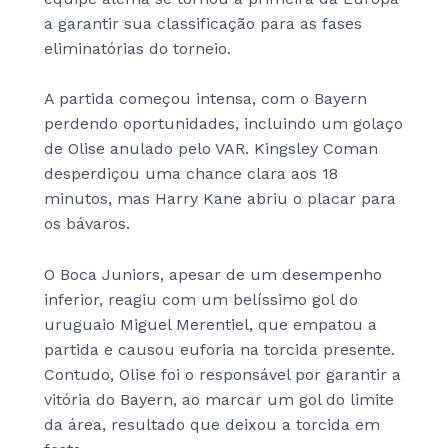
a garantir sua classificação para as fases
eliminatórias do torneio.
A partida começou intensa, com o Bayern
perdendo oportunidades, incluindo um golaço
de Olise anulado pelo VAR. Kingsley Coman
desperdiçou uma chance clara aos 18
minutos, mas Harry Kane abriu o placar para
os bávaros.
O Boca Juniors, apesar de um desempenho
inferior, reagiu com um belíssimo gol do
uruguaio Miguel Merentiel, que empatou a
partida e causou euforia na torcida presente.
Contudo, Olise foi o responsável por garantir a
vitória do Bayern, ao marcar um gol do limite
da área, resultado que deixou a torcida em