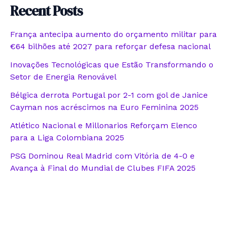
Recent Posts
França antecipa aumento do orçamento militar para
€64 bilhões até 2027 para reforçar defesa nacional
Inovações Tecnológicas que Estão Transformando o
Setor de Energia Renovável
Bélgica derrota Portugal por 2-1 com gol de Janice
Cayman nos acréscimos na Euro Feminina 2025
Atlético Nacional e Millonarios Reforçam Elenco
para a Liga Colombiana 2025
PSG Dominou Real Madrid com Vitória de 4-0 e
Avança à Final do Mundial de Clubes FIFA 2025