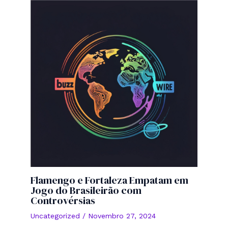
Flamengo e Fortaleza Empatam em
Jogo do Brasileirão com
Controvérsias
Uncategorized
/
Novembro 27, 2024