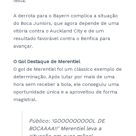
festa.
A derrota para o Bayern complica a situação
do Boca Juniors, que agora depende de uma
vitória contra o Auckland City e de um
resultado favorável contra o Benfica para
avançar.
O Gol Destaque de Merentiel
O gol de Merentiel foi um clássico exemplo de
determinação. Após lutar por mais de uma
hora sem receber a bola, ele conseguiu uma
oportunidade única e a aproveitou de forma
magistral.
Público: ‘GOOOOOOOOOL DE
BOCAAAA!!’ Merentiel leva a