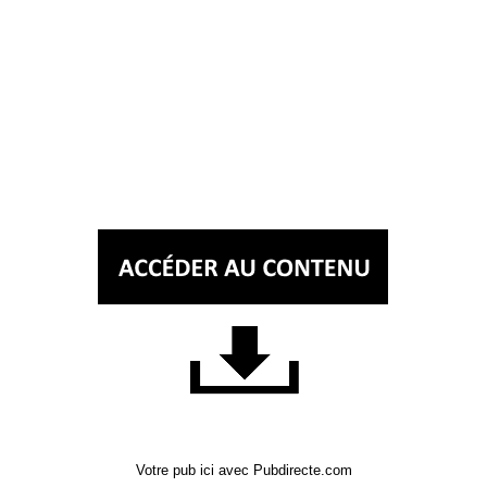
Votre pub ici avec Pubdirecte.com