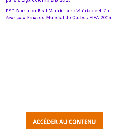
para a Liga Colombiana 2025
PSG Dominou Real Madrid com Vitória de 4-0 e
Avança à Final do Mundial de Clubes FIFA 2025