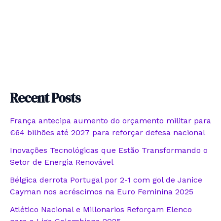
Recent Posts
França antecipa aumento do orçamento militar para
€64 bilhões até 2027 para reforçar defesa nacional
Inovações Tecnológicas que Estão Transformando o
Setor de Energia Renovável
Bélgica derrota Portugal por 2-1 com gol de Janice
Cayman nos acréscimos na Euro Feminina 2025
Atlético Nacional e Millonarios Reforçam Elenco