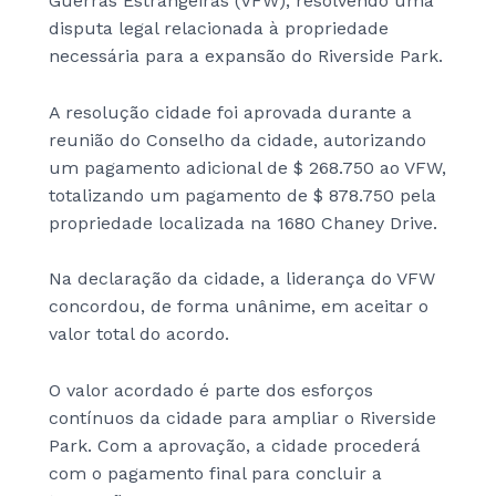
Guerras Estrangeiras (VFW), resolvendo uma
disputa legal relacionada à propriedade
necessária para a expansão do Riverside Park.
A resolução cidade foi aprovada durante a
reunião do Conselho da cidade, autorizando
um pagamento adicional de $ 268.750 ao VFW,
totalizando um pagamento de $ 878.750 pela
propriedade localizada na 1680 Chaney Drive.
Na declaração da cidade, a liderança do VFW
concordou, de forma unânime, em aceitar o
valor total do acordo.
O valor acordado é parte dos esforços
contínuos da cidade para ampliar o Riverside
Park. Com a aprovação, a cidade procederá
com o pagamento final para concluir a