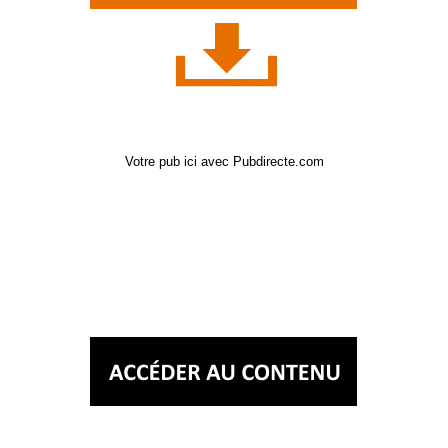
Votre pub ici avec Pubdirecte.com