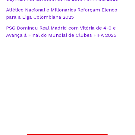
Atlético Nacional e Millonarios Reforçam Elenco
para a Liga Colombiana 2025
PSG Dominou Real Madrid com Vitória de 4-0 e
Avança à Final do Mundial de Clubes FIFA 2025