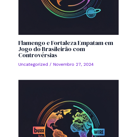
Flamengo e Fortaleza Empatam em
Jogo do Brasileirão com
Controvérsias
Uncategorized
/
Novembro 27, 2024