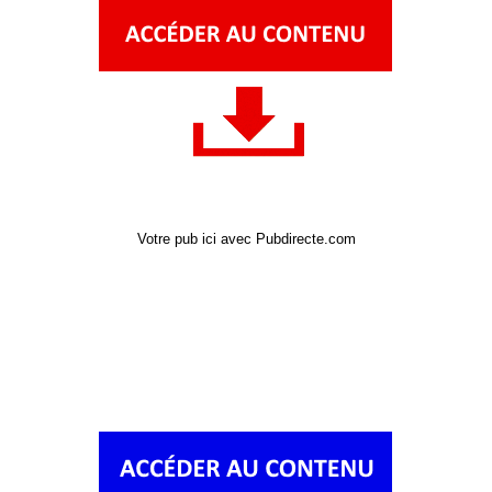
Votre pub ici avec Pubdirecte.com