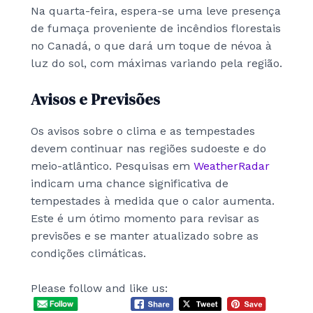
Na quarta-feira, espera-se uma leve presença
de fumaça proveniente de incêndios florestais
no Canadá, o que dará um toque de névoa à
luz do sol, com máximas variando pela região.
Avisos e Previsões
Os avisos sobre o clima e as tempestades
devem continuar nas regiões sudoeste e do
meio-atlântico. Pesquisas em
WeatherRadar
indicam uma chance significativa de
tempestades à medida que o calor aumenta.
Este é um ótimo momento para revisar as
previsões e se manter atualizado sobre as
condições climáticas.
Please follow and like us: