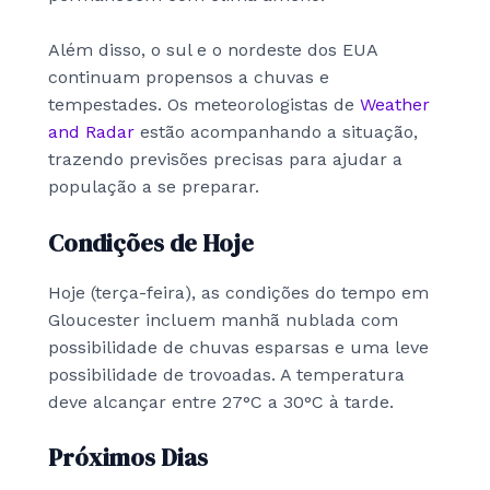
Além disso, o sul e o nordeste dos EUA
continuam propensos a chuvas e
tempestades. Os meteorologistas de
Weather
and Radar
estão acompanhando a situação,
trazendo previsões precisas para ajudar a
população a se preparar.
Condições de Hoje
Hoje (terça-feira), as condições do tempo em
Gloucester incluem manhã nublada com
possibilidade de chuvas esparsas e uma leve
possibilidade de trovoadas. A temperatura
deve alcançar entre 27°C a 30°C à tarde.
Próximos Dias