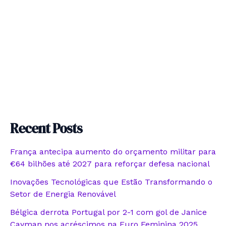
Recent Posts
França antecipa aumento do orçamento militar para
€64 bilhões até 2027 para reforçar defesa nacional
Inovações Tecnológicas que Estão Transformando o
Setor de Energia Renovável
Bélgica derrota Portugal por 2-1 com gol de Janice
Cayman nos acréscimos na Euro Feminina 2025