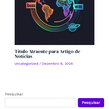
Título Atraente para Artigo de
Notícias
Uncategorized
/
Dezembro 8, 2024
Pesquisar
Pesquisar