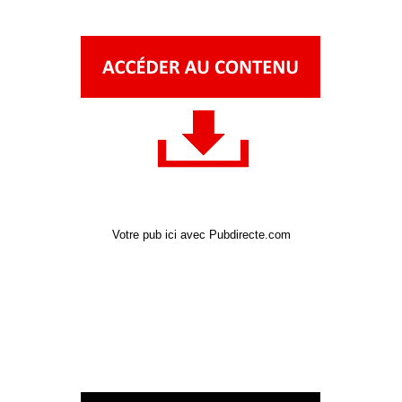
Votre pub ici avec Pubdirecte.com