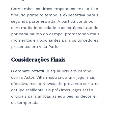
Com ambos os times empatados em 1 a 1 ao
final do primeiro tempo, a expectativa para a
segunda parte era alta. A partida continou
com muita intensidade e as equipes lutando
por cada palmo do campo, prometendo mais
momentos emocionantes para os torcedores
presentes em Villa Park.
Considerações Finais
O empate refletiu o equilíbrio em campo,
com o Aston Villa mostrando um jogo mais
ofensivo, mas o Newcastle provando ser uma
equipe resiliente. Os próximos jogos serão
cruciais para ambas as equipes no decorrer
da temporada.