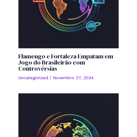
Flamengo e Fortaleza Empatam em
Jogo do Brasileirão com
Controvérsias
Uncategorized
/
Novembro 27, 2024