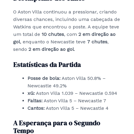
O Aston Villa continuou a pressionar, criando
diversas chances, incluindo uma cabeçada de
Watkins que encontrou o poste. A equipe teve
um total de
10 chutes
, com
2 em direção ao
gol
, enquanto o Newcastle teve
7 chutes
,
sendo
2 em direção ao gol
.
Estatísticas da Partida
Posse de bola:
Aston Villa 50.8% –
Newcastle 49.2%
xG:
Aston Villa 1.039 – Newcastle 0.594
Faltas:
Aston Villa 5 – Newcastle 7
Cantos:
Aston Villa 5 – Newcastle 4
A Esperança para o Segundo
Tempo