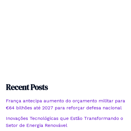
Recent Posts
França antecipa aumento do orçamento militar para
€64 bilhões até 2027 para reforçar defesa nacional
Inovações Tecnológicas que Estão Transformando o
Setor de Energia Renovável