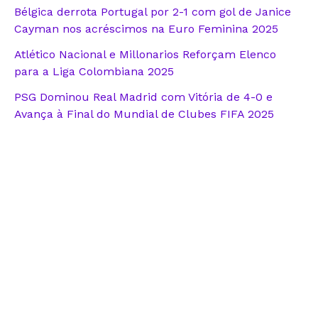
Bélgica derrota Portugal por 2-1 com gol de Janice
Cayman nos acréscimos na Euro Feminina 2025
Atlético Nacional e Millonarios Reforçam Elenco
para a Liga Colombiana 2025
PSG Dominou Real Madrid com Vitória de 4-0 e
Avança à Final do Mundial de Clubes FIFA 2025