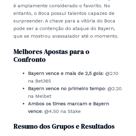
é amplamente considerado o favorito. No
entanto, o Boca possui talentos capazes de
surpreender. A chave para a vitória do Boca
pode ser a contenção do ataque do Bayern,
que se mostrou avassalador até o momento.
Melhores Apostas para o
Confronto
Bayern vence e mais de 2,5 gols
: @2.10
na Bet365
Bayern vence no primeiro tempo
: @2.20
na Melbet
Ambos os times marcam e Bayern
vence
: @4.50 na Stake
Resumo dos Grupos e Resultados