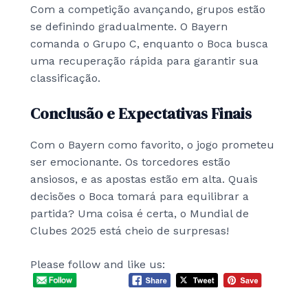
Com a competição avançando, grupos estão
se definindo gradualmente. O Bayern
comanda o Grupo C, enquanto o Boca busca
uma recuperação rápida para garantir sua
classificação.
Conclusão e Expectativas Finais
Com o Bayern como favorito, o jogo prometeu
ser emocionante. Os torcedores estão
ansiosos, e as apostas estão em alta. Quais
decisões o Boca tomará para equilibrar a
partida? Uma coisa é certa, o Mundial de
Clubes 2025 está cheio de surpresas!
Please follow and like us: