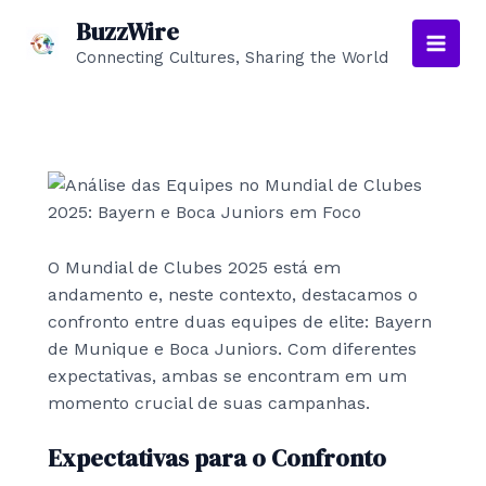
Skip
BuzzWire
to
Connecting Cultures, Sharing the World
Main
content
Men
O Mundial de Clubes 2025 está em
andamento e, neste contexto, destacamos o
confronto entre duas equipes de elite: Bayern
de Munique e Boca Juniors. Com diferentes
expectativas, ambas se encontram em um
momento crucial de suas campanhas.
Expectativas para o Confronto