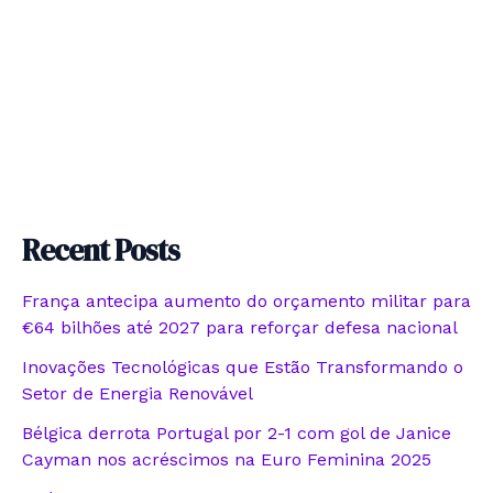
Recent Posts
França antecipa aumento do orçamento militar para
€64 bilhões até 2027 para reforçar defesa nacional
Inovações Tecnológicas que Estão Transformando o
Setor de Energia Renovável
Bélgica derrota Portugal por 2-1 com gol de Janice
Cayman nos acréscimos na Euro Feminina 2025