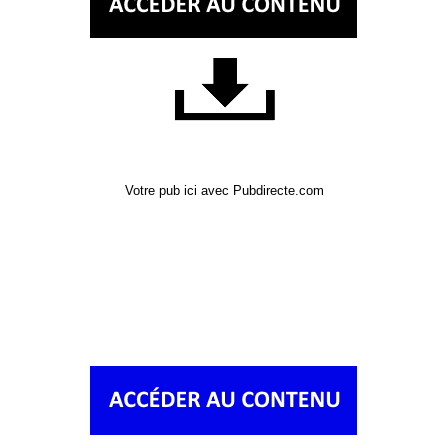
Votre pub ici avec Pubdirecte.com