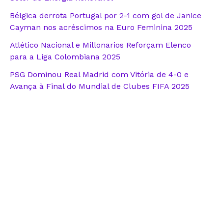
Bélgica derrota Portugal por 2-1 com gol de Janice
Cayman nos acréscimos na Euro Feminina 2025
Atlético Nacional e Millonarios Reforçam Elenco
para a Liga Colombiana 2025
PSG Dominou Real Madrid com Vitória de 4-0 e
Avança à Final do Mundial de Clubes FIFA 2025