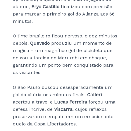
ataque,
Eryc Castillo
finalizou com precisão
para marcar o primeiro gol do Alianza aos 66
minutos.
O time brasileiro ficou nervoso, e dez minutos
depois,
Quevedo
produziu um momento de
mágica – um magnífico gol de bicicleta que
deixou a torcida do Morumbi em choque,
garantindo um ponto bem conquistado para
os visitantes.
O São Paulo buscou desesperadamente um
gol da vitória nos minutos finais.
Calleri
acertou a trave, e
Lucas Ferreira
forçou uma
defesa incrível de
Viscarra
, cujos reflexos
preservaram o empate em um emocionante
duelo da Copa Libertadores.