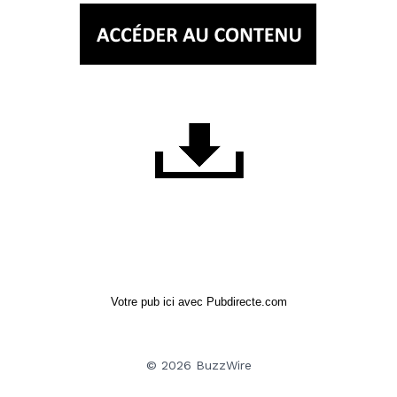
Votre pub ici avec Pubdirecte.com
© 2026 BuzzWire