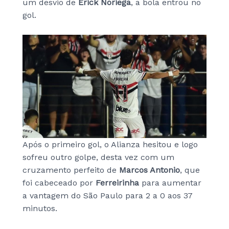
um desvio de
Erick Noriega
, a bola entrou no
gol.
Após o primeiro gol, o Alianza hesitou e logo
sofreu outro golpe, desta vez com um
cruzamento perfeito de
Marcos Antonio
, que
foi cabeceado por
Ferreirinha
para aumentar
a vantagem do São Paulo para 2 a 0 aos 37
minutos.