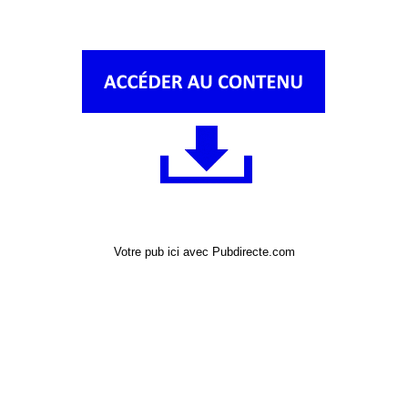
Votre pub ici avec Pubdirecte.com