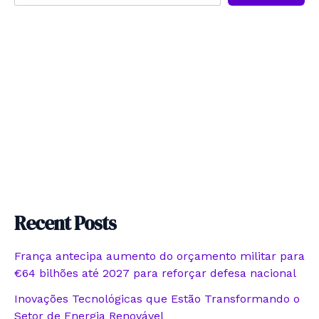
Recent Posts
França antecipa aumento do orçamento militar para
€64 bilhões até 2027 para reforçar defesa nacional
Inovações Tecnológicas que Estão Transformando o
Setor de Energia Renovável