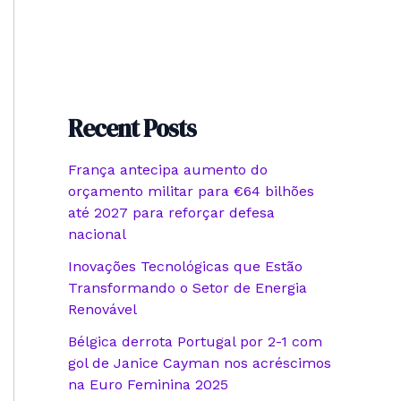
Recent Posts
França antecipa aumento do
orçamento militar para €64 bilhões
até 2027 para reforçar defesa
nacional
Inovações Tecnológicas que Estão
Transformando o Setor de Energia
Renovável
Bélgica derrota Portugal por 2-1 com
gol de Janice Cayman nos acréscimos
na Euro Feminina 2025