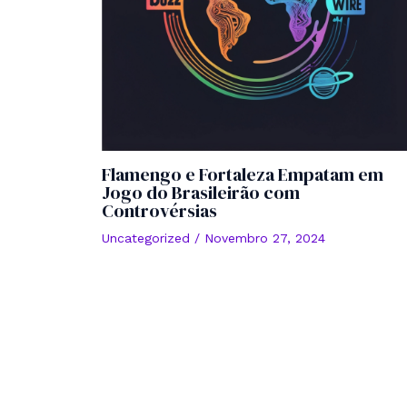
Flamengo e Fortaleza Empatam em
Jogo do Brasileirão com
Controvérsias
Uncategorized
/
Novembro 27, 2024