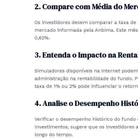
2. Compare com Média do Me
Os investidores devem comparar a taxa de
mercado informada pela Anbima. Este mês, 
0,62%.
3. Entenda o Impacto na Renta
Simuladores disponíveis na internet podem
administração na rentabilidade do fundo. 
taxa de 1% ou 2% pode influenciar o retor
4. Analise o Desempenho Histó
Verificar o desempenho histórico do fundo 
Investimentos, sugere que os investidores
longo do tempo.