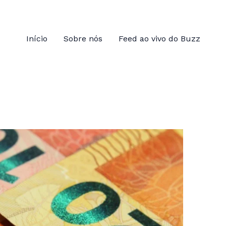
Início
Sobre nós
Feed ao vivo do Buzz