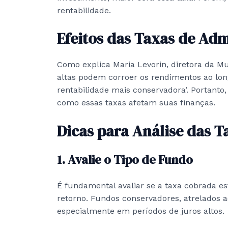
rentabilidade.
Efeitos das Taxas de Ad
Como explica Maria Levorin, diretora da Mul
altas podem corroer os rendimentos ao l
rentabilidade mais conservadora’. Portanto
como essas taxas afetam suas finanças.
Dicas para Análise das T
1. Avalie o Tipo de Fundo
É fundamental avaliar se a taxa cobrada es
retorno. Fundos conservadores, atrelados 
especialmente em períodos de juros altos.