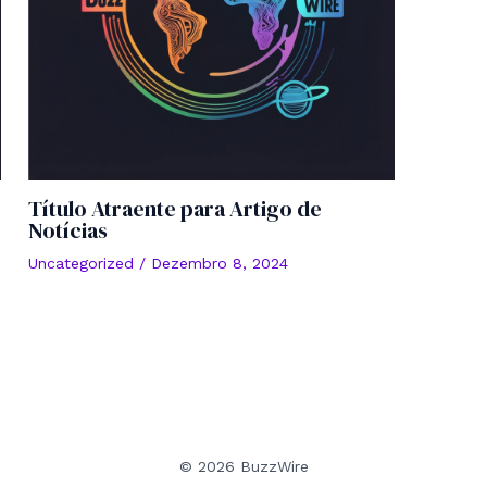
Título Atraente para Artigo de
Notícias
Uncategorized
/
Dezembro 8, 2024
© 2026 BuzzWire