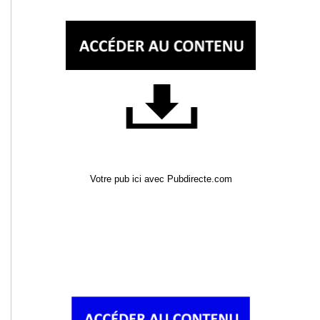
Votre pub ici avec Pubdirecte.com