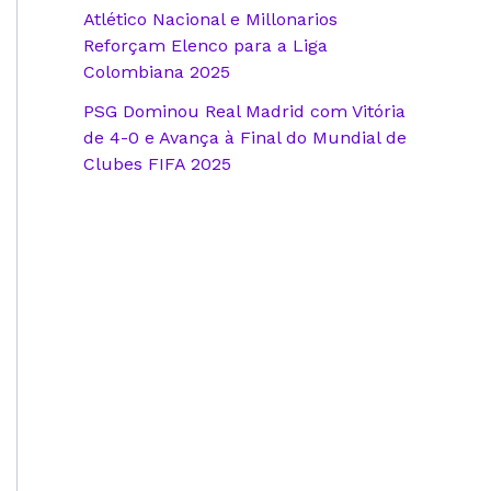
Atlético Nacional e Millonarios
Reforçam Elenco para a Liga
Colombiana 2025
PSG Dominou Real Madrid com Vitória
de 4-0 e Avança à Final do Mundial de
Clubes FIFA 2025