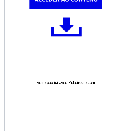
Votre pub ici avec Pubdirecte.com