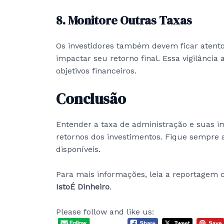
8. Monitore Outras Taxas
Os investidores também devem ficar atento
impactar seu retorno final. Essa vigilânci
objetivos financeiros.
Conclusão
Entender a taxa de administração e suas 
retornos dos investimentos. Fique sempre 
disponíveis.
Para mais informações, leia a reportage
IstoÉ Dinheiro
.
Please follow and like us: