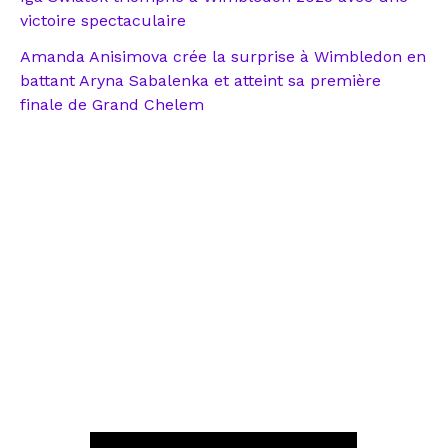
victoire spectaculaire
Amanda Anisimova crée la surprise à Wimbledon en
battant Aryna Sabalenka et atteint sa première
finale de Grand Chelem