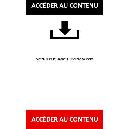
Votre pub ici avec Pubdirecte.com