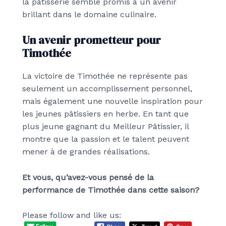
la pâtisserie semble promis à un avenir
brillant dans le domaine culinaire.
Un avenir prometteur pour
Timothée
La victoire de Timothée ne représente pas
seulement un accomplissement personnel,
mais également une nouvelle inspiration pour
les jeunes pâtissiers en herbe. En tant que
plus jeune gagnant du Meilleur Pâtissier, il
montre que la passion et le talent peuvent
mener à de grandes réalisations.
Et vous, qu’avez-vous pensé de la
performance de Timothée dans cette saison?
Please follow and like us: