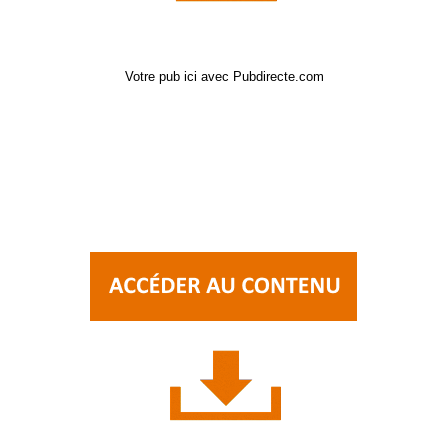
Votre pub ici avec Pubdirecte.com