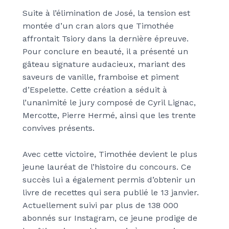
Suite à l’élimination de José, la tension est
montée d’un cran alors que Timothée
affrontait Tsiory dans la dernière épreuve.
Pour conclure en beauté, il a présenté un
gâteau signature audacieux, mariant des
saveurs de vanille, framboise et piment
d’Espelette. Cette création a séduit à
l’unanimité le jury composé de Cyril Lignac,
Mercotte, Pierre Hermé, ainsi que les trente
convives présents.
Avec cette victoire, Timothée devient le plus
jeune lauréat de l’histoire du concours. Ce
succès lui a également permis d’obtenir un
livre de recettes qui sera publié le 13 janvier.
Actuellement suivi par plus de 138 000
abonnés sur Instagram, ce jeune prodige de