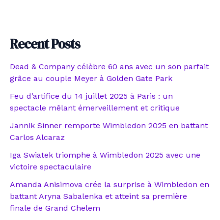
Recent Posts
Dead & Company célèbre 60 ans avec un son parfait
grâce au couple Meyer à Golden Gate Park
Feu d’artifice du 14 juillet 2025 à Paris : un
spectacle mêlant émerveillement et critique
Jannik Sinner remporte Wimbledon 2025 en battant
Carlos Alcaraz
Iga Swiatek triomphe à Wimbledon 2025 avec une
victoire spectaculaire
Amanda Anisimova crée la surprise à Wimbledon en
battant Aryna Sabalenka et atteint sa première
finale de Grand Chelem