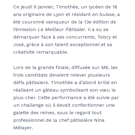
Ce jeudi 9 janvier, Timothée, un lycéen de 16
ans originaire de Lyon et résidant en Suisse, a
été couronné vainqueur de la 13e édition de
l’émission
Le Meilleur Pâtissier
. Il a su se
démarquer face à ses concurrents, Tsiory et
José, grâce à son talent exceptionnel et sa
créativité remarquable.
Lors de la grande finale, diffusée sur M6, les
trois candidats devaient relever plusieurs
défis pâtissiers. Timothée a d’abord brillé en
réalisant un gâteau symbolisant son vœu le
plus cher. Cette performance a été suivie par
un challenge où il devait confectionner une
galette des reines, sous le regard tout
professionnel de la chef pâtissière Nina
Métayer.