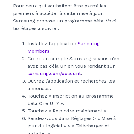
Pour ceux qui souhaitent être parmi les
premiers à accéder à cette mise à jour,
Samsung propose un programme bêta. Voici
les étapes à suivre :
Installez l’application
Samsung
Members
.
Créez un compte Samsung si vous n’en
avez pas déjà un en vous rendant sur
samsung.com/account
.
Ouvrez l’application et recherchez les
annonces.
Touchez « Inscription au programme
bêta One UI 7 ».
Touchez « Rejoindre maintenant ».
Rendez-vous dans Réglages > « Mise à
jour du logiciel » > « Télécharger et
installer ».