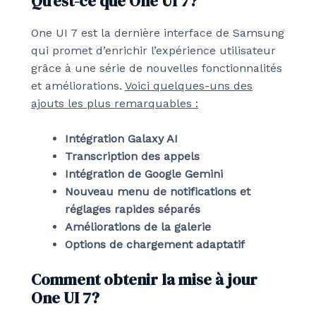
Qu’est-ce que One UI 7?
One UI 7 est la dernière interface de Samsung
qui promet d’enrichir l’expérience utilisateur
grâce à une série de nouvelles fonctionnalités
et améliorations.
Voici quelques-uns des
ajouts les plus remarquables :
Intégration Galaxy AI
Transcription des appels
Intégration de Google Gemini
Nouveau menu de notifications et
réglages rapides séparés
Améliorations de la galerie
Options de chargement adaptatif
Comment obtenir la mise à jour
One UI 7?