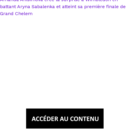
battant Aryna Sabalenka et atteint sa première finale de
Grand Chelem