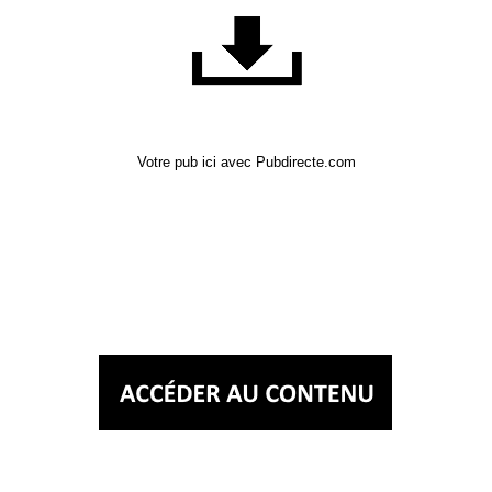
Votre pub ici avec Pubdirecte.com