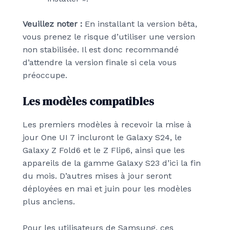
Veuillez noter :
En installant la version bêta,
vous prenez le risque d’utiliser une version
non stabilisée. Il est donc recommandé
d’attendre la version finale si cela vous
préoccupe.
Les modèles compatibles
Les premiers modèles à recevoir la mise à
jour One UI 7 incluront le Galaxy S24, le
Galaxy Z Fold6 et le Z Flip6, ainsi que les
appareils de la gamme Galaxy S23 d’ici la fin
du mois. D’autres mises à jour seront
déployées en mai et juin pour les modèles
plus anciens.
Pour les utilisateurs de Samsung, ces