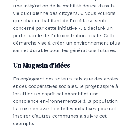
une intégration de la mobilité douce dans la
vie quotidienne des citoyens. « Nous voulons
que chaque habitant de Procida se sente
concerné par cette initiative », a déclaré un
porte-parole de l’administration locale. Cette
démarche vise à créer un environnement plus
sain et durable pour les générations futures.
Un Magasin d’Idées
En engageant des acteurs tels que des écoles
et des coopératives sociales, le projet aspire à
insuffler un esprit collaboratif et une
conscience environnementale à la population.
La mise en avant de telles initiatives pourrait
inspirer d’autres communes à suivre cet
exemple.