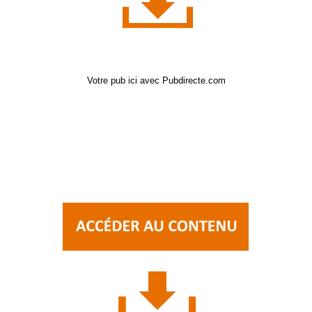
Votre pub ici avec Pubdirecte.com