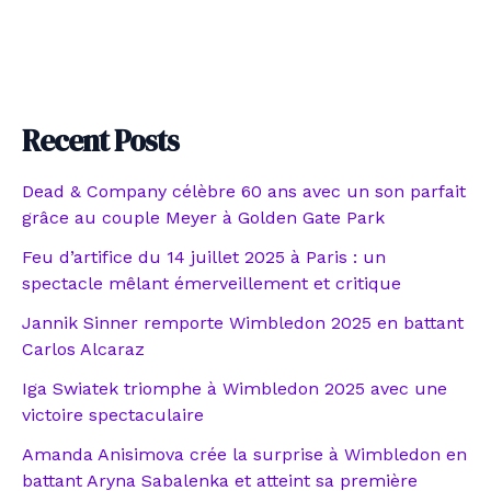
Recent Posts
Dead & Company célèbre 60 ans avec un son parfait
grâce au couple Meyer à Golden Gate Park
Feu d’artifice du 14 juillet 2025 à Paris : un
spectacle mêlant émerveillement et critique
Jannik Sinner remporte Wimbledon 2025 en battant
Carlos Alcaraz
Iga Swiatek triomphe à Wimbledon 2025 avec une
victoire spectaculaire
Amanda Anisimova crée la surprise à Wimbledon en
battant Aryna Sabalenka et atteint sa première