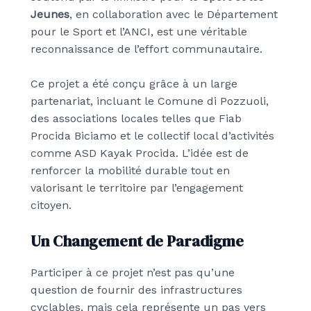
Jeunes
, en collaboration avec le Département
pour le Sport et l’ANCI, est une véritable
reconnaissance de l’effort communautaire.
Ce projet a été conçu grâce à un large
partenariat, incluant le Comune di Pozzuoli,
des associations locales telles que Fiab
Procida Biciamo et le collectif local d’activités
comme ASD Kayak Procida. L’idée est de
renforcer la mobilité durable tout en
valorisant le territoire par l’engagement
citoyen.
Un Changement de Paradigme
Participer à ce projet n’est pas qu’une
question de fournir des infrastructures
cyclables, mais cela représente un pas vers