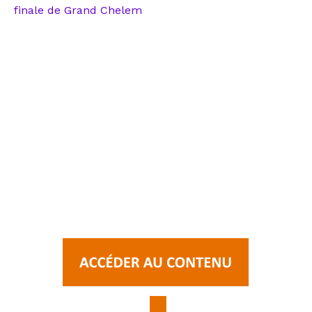
finale de Grand Chelem