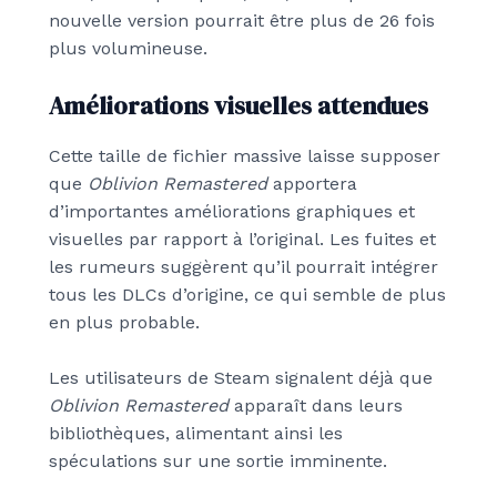
nouvelle version pourrait être plus de 26 fois
plus volumineuse.
Améliorations visuelles attendues
Cette taille de fichier massive laisse supposer
que
Oblivion Remastered
apportera
d’importantes améliorations graphiques et
visuelles par rapport à l’original. Les fuites et
les rumeurs suggèrent qu’il pourrait intégrer
tous les DLCs d’origine, ce qui semble de plus
en plus probable.
Les utilisateurs de Steam signalent déjà que
Oblivion Remastered
apparaît dans leurs
bibliothèques, alimentant ainsi les
spéculations sur une sortie imminente.