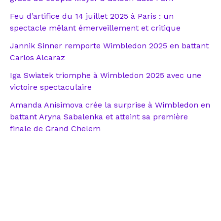
Feu d’artifice du 14 juillet 2025 à Paris : un
spectacle mêlant émerveillement et critique
Jannik Sinner remporte Wimbledon 2025 en battant
Carlos Alcaraz
Iga Swiatek triomphe à Wimbledon 2025 avec une
victoire spectaculaire
Amanda Anisimova crée la surprise à Wimbledon en
battant Aryna Sabalenka et atteint sa première
finale de Grand Chelem