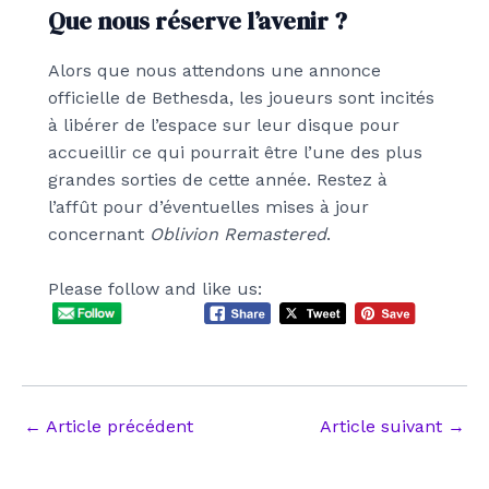
Que nous réserve l’avenir ?
Alors que nous attendons une annonce
officielle de Bethesda, les joueurs sont incités
à libérer de l’espace sur leur disque pour
accueillir ce qui pourrait être l’une des plus
grandes sorties de cette année. Restez à
l’affût pour d’éventuelles mises à jour
concernant
Oblivion Remastered
.
Please follow and like us:
Navigation
←
Article précédent
Article suivant
→
des
articles