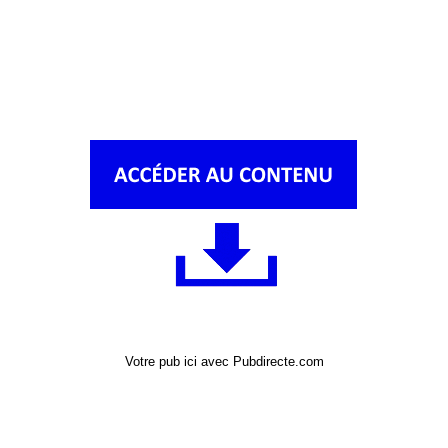
Votre pub ici avec Pubdirecte.com