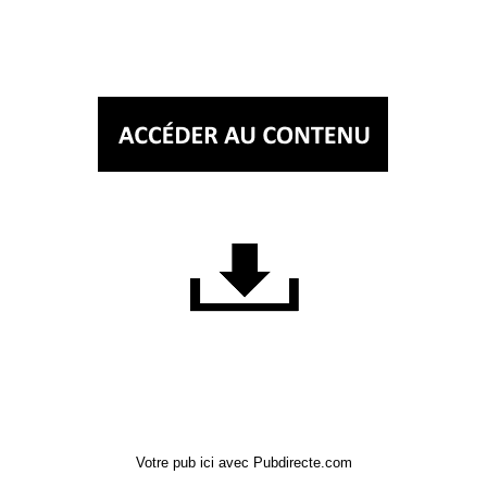
Votre pub ici avec Pubdirecte.com