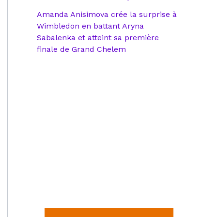
Amanda Anisimova crée la surprise à
Wimbledon en battant Aryna
Sabalenka et atteint sa première
finale de Grand Chelem