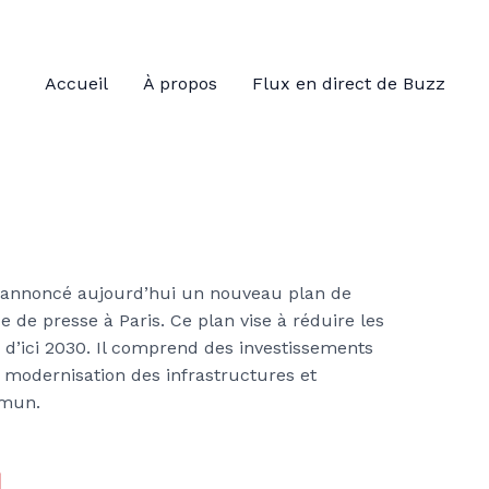
Accueil
À propos
Flux en direct de Buzz
 annoncé aujourd’hui un nouveau plan de
e de presse à Paris. Ce plan vise à réduire les
d’ici 2030. Il comprend des investissements
a modernisation des infrastructures et
mmun.