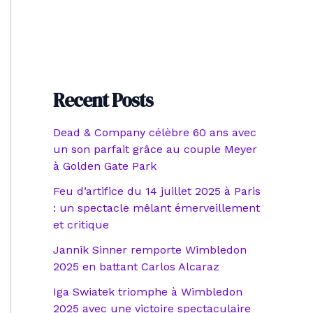
Recent Posts
Dead & Company célèbre 60 ans avec
un son parfait grâce au couple Meyer
à Golden Gate Park
Feu d’artifice du 14 juillet 2025 à Paris
: un spectacle mêlant émerveillement
et critique
Jannik Sinner remporte Wimbledon
2025 en battant Carlos Alcaraz
Iga Swiatek triomphe à Wimbledon
2025 avec une victoire spectaculaire