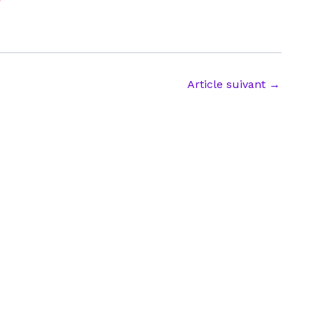
Article suivant
→