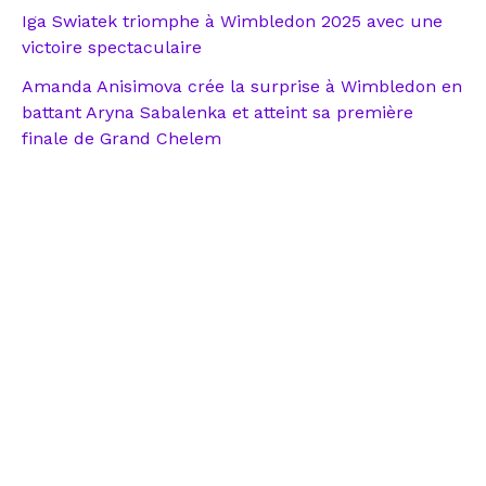
Iga Swiatek triomphe à Wimbledon 2025 avec une
victoire spectaculaire
Amanda Anisimova crée la surprise à Wimbledon en
battant Aryna Sabalenka et atteint sa première
finale de Grand Chelem