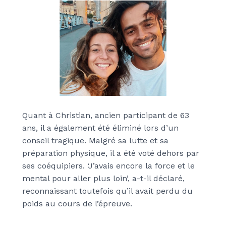
Quant à Christian, ancien participant de 63
ans, il a également été éliminé lors d’un
conseil tragique. Malgré sa lutte et sa
préparation physique, il a été voté dehors par
ses coéquipiers. ‘J’avais encore la force et le
mental pour aller plus loin’, a-t-il déclaré,
reconnaissant toutefois qu’il avait perdu du
poids au cours de l’épreuve.