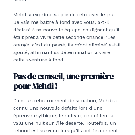
Mehdi a exprimé sa joie de retrouver le jeu.
‘Je vais me battre à fond avec vous’, a-t-il
déclaré à sa nouvelle équipe, soulignant qu’il
était prêt à vivre cette seconde chance. ‘Les
orange, c’est du passé, ils m’ont éliminé’, a-t-il
ajouté, affirmant sa détermination à vivre
cette aventure à fond.
Pas de conseil, une première
pour Mehdi !
Dans un retournement de situation, Mehdi a
connu une nouvelle défaite lors d’une
épreuve mythique, le radeau, ce qui leur a
valu une nuit sur l’île déserte. Toutefois, un
rebond est survenu lorsqu’ils ont finalement