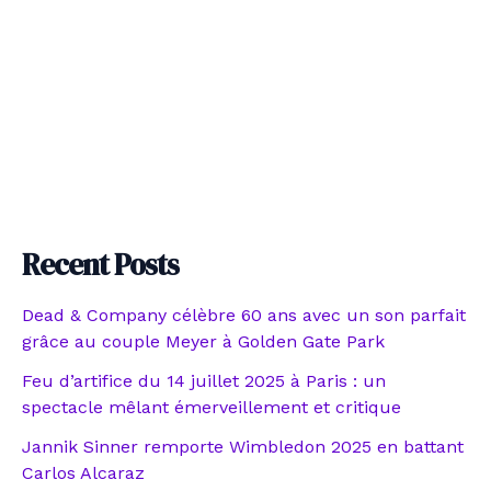
Recent Posts
Dead & Company célèbre 60 ans avec un son parfait
grâce au couple Meyer à Golden Gate Park
Feu d’artifice du 14 juillet 2025 à Paris : un
spectacle mêlant émerveillement et critique
Jannik Sinner remporte Wimbledon 2025 en battant
Carlos Alcaraz