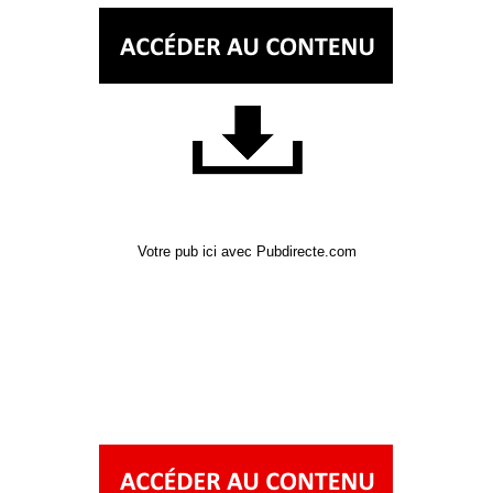
Votre pub ici avec Pubdirecte.com