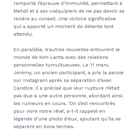
remporté l’épreuve d’immunité, permettant à
Mehdi et à ses coéquipiers de ne pas devoir se
rendre au conseil. Une victoire significative
qui a apporté un moment de détente tant
attendu.
En parallèle, d’autres nouvelles entourent le
monde de Koh-Lanta avec des relations
personnelles tumultueuses. Le 11 mars,
Jérémy, un ancien participant, a pris la parole
sur Instagram après sa séparation d’avec
Candice. Il a précisé que leur rupture n’était
pas due à une autre personne, abordant ainsi
les rumeurs en cours. ‘On s’est rencontrés
pour vivre notre rêve’, a-t-il rappelé en
légende d’une photo d’eux, ajoutant qu’ils se
séparent en bons termes.