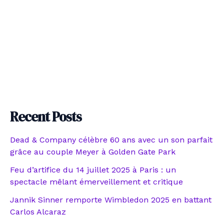
Recent Posts
Dead & Company célèbre 60 ans avec un son parfait
grâce au couple Meyer à Golden Gate Park
Feu d’artifice du 14 juillet 2025 à Paris : un
spectacle mêlant émerveillement et critique
Jannik Sinner remporte Wimbledon 2025 en battant
Carlos Alcaraz