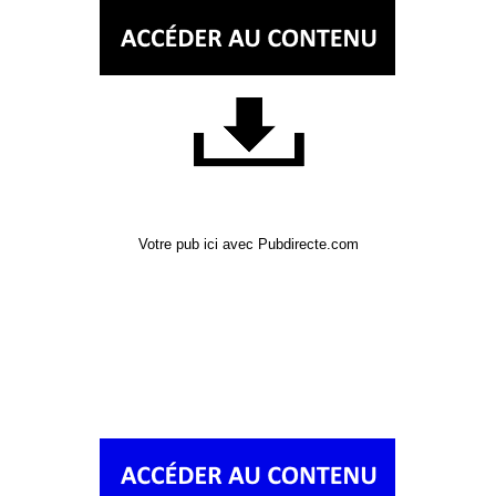
Votre pub ici avec Pubdirecte.com