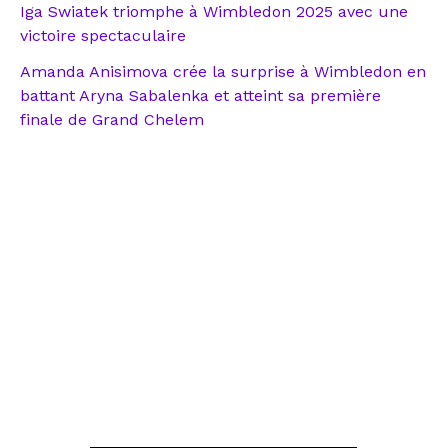
Iga Swiatek triomphe à Wimbledon 2025 avec une
victoire spectaculaire
Amanda Anisimova crée la surprise à Wimbledon en
battant Aryna Sabalenka et atteint sa première
finale de Grand Chelem