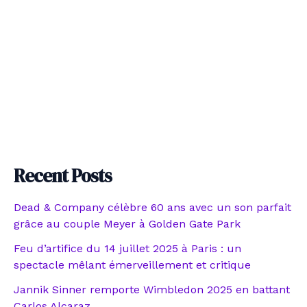
Recent Posts
Dead & Company célèbre 60 ans avec un son parfait
grâce au couple Meyer à Golden Gate Park
Feu d’artifice du 14 juillet 2025 à Paris : un
spectacle mêlant émerveillement et critique
Jannik Sinner remporte Wimbledon 2025 en battant
Carlos Alcaraz