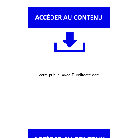
Votre pub ici avec Pubdirecte.com