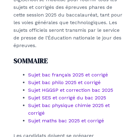
sujets et corrigés des épreuves phares de
cette session 2025 du baccalauréat, tant pour
les voies générales que technologiques. Les
sujets officiels seront transmis par le service
de presse de l’Éducation nationale le jour des
épreuves.
SOMMAIRE
Sujet bac français 2025 et corrigé
Sujet bac philo 2025 et corrigé
Sujet HGGSP et correction bac 2025
Sujet SES et corrigé du bac 2025
Sujet bac physique chimie 2025 et
corrigé
Sujet maths bac 2025 et corrigé
Les candidats doivent se préparer