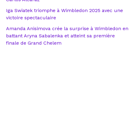
Iga Swiatek triomphe à Wimbledon 2025 avec une
victoire spectaculaire
Amanda Anisimova crée la surprise à Wimbledon en
battant Aryna Sabalenka et atteint sa première
finale de Grand Chelem