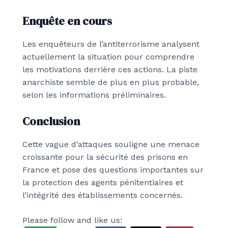
Enquête en cours
Les enquêteurs de l’antiterrorisme analysent
actuellement la situation pour comprendre
les motivations derrière ces actions. La piste
anarchiste semble de plus en plus probable,
selon les informations préliminaires.
Conclusion
Cette vague d’attaques souligne une menace
croissante pour la sécurité des prisons en
France et pose des questions importantes sur
la protection des agents pénitentiaires et
l’intégrité des établissements concernés.
Please follow and like us: