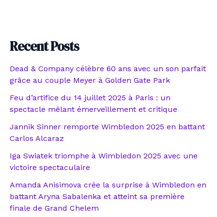
Recent Posts
Dead & Company célèbre 60 ans avec un son parfait
grâce au couple Meyer à Golden Gate Park
Feu d’artifice du 14 juillet 2025 à Paris : un
spectacle mêlant émerveillement et critique
Jannik Sinner remporte Wimbledon 2025 en battant
Carlos Alcaraz
Iga Swiatek triomphe à Wimbledon 2025 avec une
victoire spectaculaire
Amanda Anisimova crée la surprise à Wimbledon en
battant Aryna Sabalenka et atteint sa première
finale de Grand Chelem