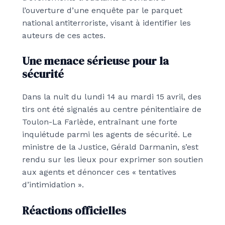
l’ouverture d’une enquête par le parquet
national antiterroriste, visant à identifier les
auteurs de ces actes.
Une menace sérieuse pour la
sécurité
Dans la nuit du lundi 14 au mardi 15 avril, des
tirs ont été signalés au centre pénitentiaire de
Toulon-La Farlède, entraînant une forte
inquiétude parmi les agents de sécurité. Le
ministre de la Justice, Gérald Darmanin, s’est
rendu sur les lieux pour exprimer son soutien
aux agents et dénoncer ces « tentatives
d’intimidation ».
Réactions officielles