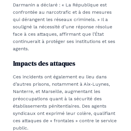
Darmanin a déclaré : « La République est
confrontée au narcotrafic et à des mesures
qui dérangent les réseaux criminels. » Il a
souligné la nécessité d’une réponse résolue
face à ces attaques, affirmant que l’État
continuerait à protéger ses institutions et ses
agents.
Impacts des attaques
Ces incidents ont également eu lieu dans
d’autres prisons, notamment à Aix-Luynes,
Nanterre, et Marseille, augmentant les
préoccupations quant à la sécurité des
établissements pénitentiaires. Des agents
syndicaux ont exprimé leur colère, qualifiant
ces attaques de « frontales » contre le service
public.