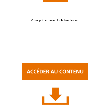
Votre pub ici avec Pubdirecte.com