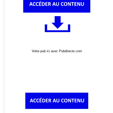
Votre pub ici avec Pubdirecte.com