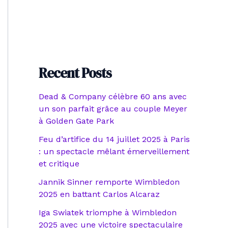
Recent Posts
Dead & Company célèbre 60 ans avec
un son parfait grâce au couple Meyer
à Golden Gate Park
Feu d’artifice du 14 juillet 2025 à Paris
: un spectacle mêlant émerveillement
et critique
Jannik Sinner remporte Wimbledon
2025 en battant Carlos Alcaraz
Iga Swiatek triomphe à Wimbledon
2025 avec une victoire spectaculaire