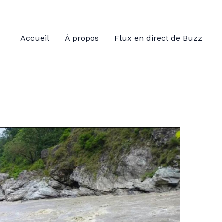
Accueil
À propos
Flux en direct de Buzz