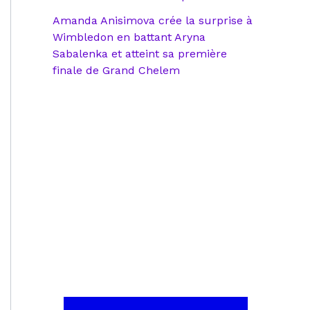
Amanda Anisimova crée la surprise à
Wimbledon en battant Aryna
Sabalenka et atteint sa première
finale de Grand Chelem