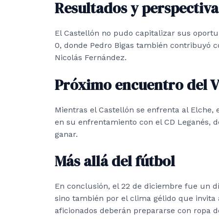
Resultados y perspectiva
El Castellón no pudo capitalizar sus oportun
0, donde Pedro Bigas también contribuyó c
Nicolás Fernández.
Próximo encuentro del Vi
Mientras el Castellón se enfrenta al Elche, 
en su enfrentamiento con el CD Leganés, d
ganar.
Más allá del fútbol
En conclusión, el 22 de diciembre fue un dí
sino también por el clima gélido que invita
aficionados deberán prepararse con ropa de