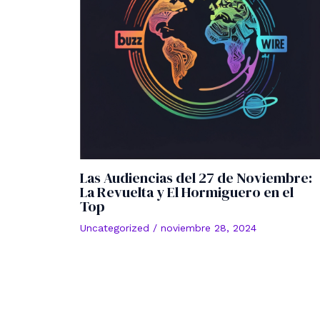
Las Audiencias del 27 de Noviembre:
La Revuelta y El Hormiguero en el
Top
Uncategorized
/
noviembre 28, 2024