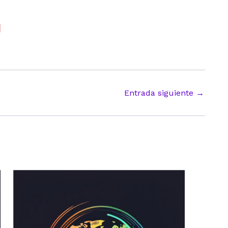
Entrada siguiente
→