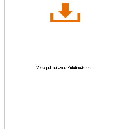
Votre pub ici avec Pubdirecte.com