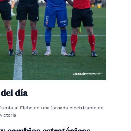
del día
frenta al Elche en una jornada electrizante de
ictoria.