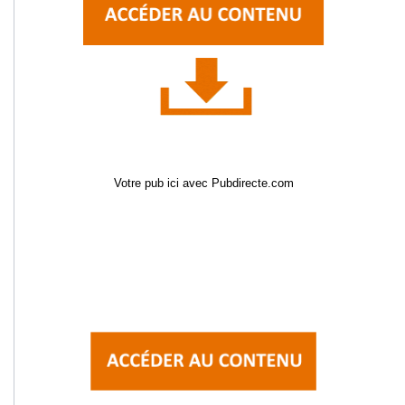
Votre pub ici avec Pubdirecte.com