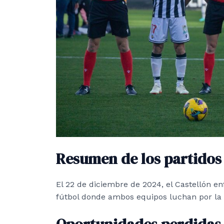
Resumen de los partidos 
El 22 de diciembre de 2024, el Castellón en
fútbol donde ambos equipos luchan por la v