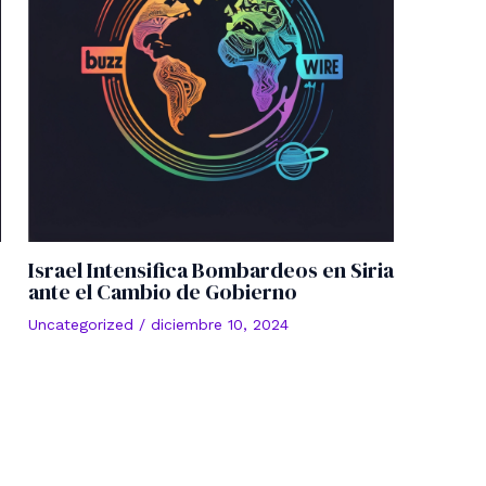
Israel Intensifica Bombardeos en Siria
ante el Cambio de Gobierno
Uncategorized
/
diciembre 10, 2024