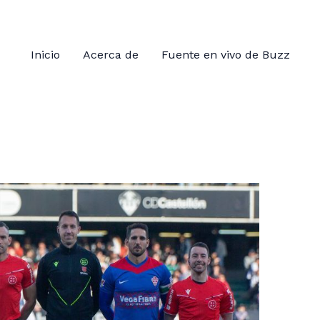
Inicio
Acerca de
Fuente en vivo de Buzz