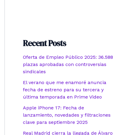
Recent Posts
Oferta de Empleo Público 2025: 36.588
plazas aprobadas con controversias
sindicales
El verano que me enamoré anuncia
fecha de estreno para su tercera y
última temporada en Prime Video
Apple iPhone 17: Fecha de
lanzamiento, novedades y filtraciones
clave para septiembre 2025
Real Madrid cierra la llegada de Álvaro