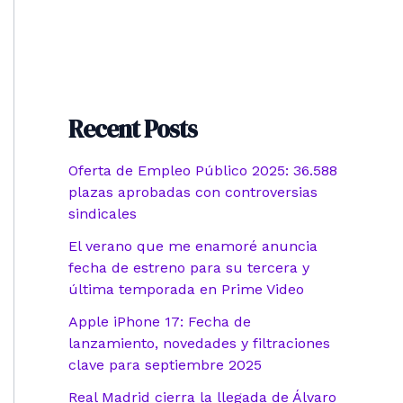
Recent Posts
Oferta de Empleo Público 2025: 36.588
plazas aprobadas con controversias
sindicales
El verano que me enamoré anuncia
fecha de estreno para su tercera y
última temporada en Prime Video
Apple iPhone 17: Fecha de
lanzamiento, novedades y filtraciones
clave para septiembre 2025
Real Madrid cierra la llegada de Álvaro