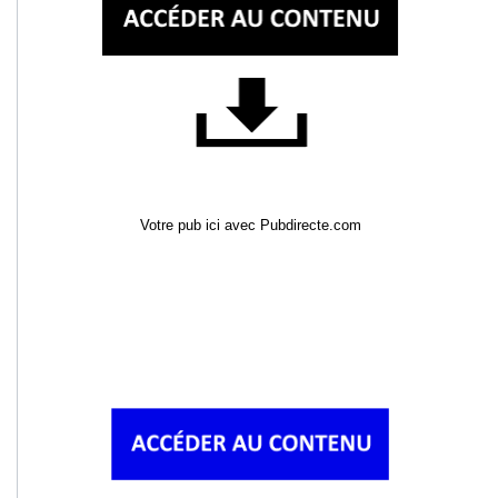
Votre pub ici avec Pubdirecte.com