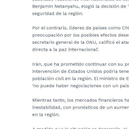
Benjamin Netanyahu, elogió la decisión de T
seguridad de la región.
Por el contrario, líderes de países como C
preocupación por los posibles efectos deses
secretario general de la ONU, calificó el
directa a la paz internacional’.
Irán, que ha prometido continuar con su p
intervención de Estados Unidos podría tene
población civil en la región. El ministro de
‘no puede haber negociaciones con un país
Mientras tanto, los mercados financieros 
inestabilidad, con pronósticos de un aument
en la región.