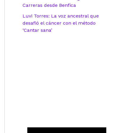
Carreras desde Benfica
Luvi Torres: La voz ancestral que
desafió el cáncer con el método
‘Cantar sana’