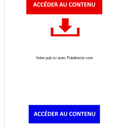
Votre pub ici avec Pubdirecte.com