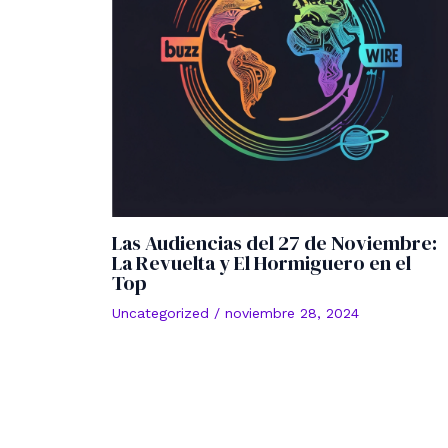
Las Audiencias del 27 de Noviembre:
La Revuelta y El Hormiguero en el
Top
Uncategorized
/
noviembre 28, 2024