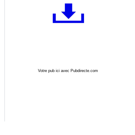
Votre pub ici avec Pubdirecte.com