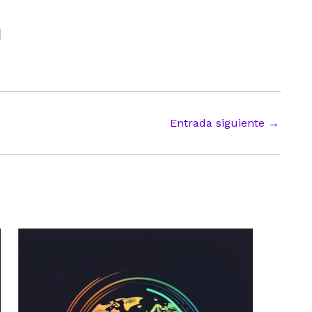
Entrada siguiente
→