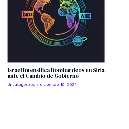
Israel Intensifica Bombardeos en Siria
ante el Cambio de Gobierno
Uncategorized
/
diciembre 10, 2024