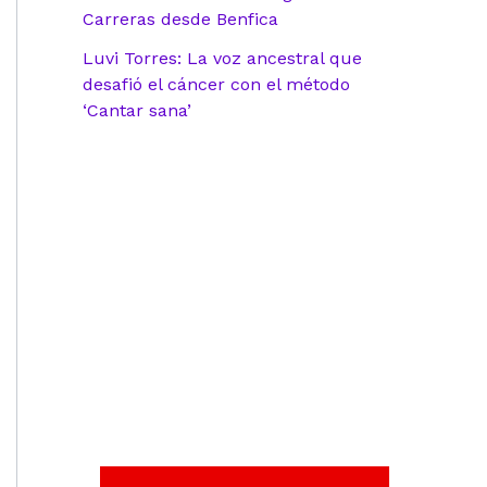
Carreras desde Benfica
Luvi Torres: La voz ancestral que
desafió el cáncer con el método
‘Cantar sana’