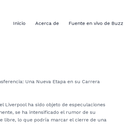
Inicio
Acerca de
Fuente en vivo de Buzz
el Liverpool ha sido objeto de especulaciones
ente, se ha intensificado el rumor de su
libre, lo que podría marcar el cierre de una