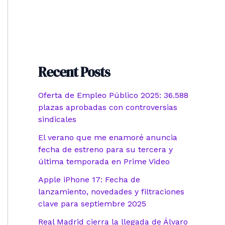
Recent Posts
Oferta de Empleo Público 2025: 36.588
plazas aprobadas con controversias
sindicales
El verano que me enamoré anuncia
fecha de estreno para su tercera y
última temporada en Prime Video
Apple iPhone 17: Fecha de
lanzamiento, novedades y filtraciones
clave para septiembre 2025
Real Madrid cierra la llegada de Álvaro