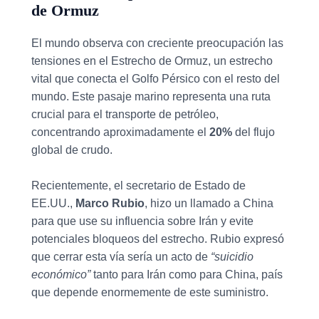
de Ormuz
El mundo observa con creciente preocupación las
tensiones en el Estrecho de Ormuz, un estrecho
vital que conecta el Golfo Pérsico con el resto del
mundo. Este pasaje marino representa una ruta
crucial para el transporte de petróleo,
concentrando aproximadamente el
20%
del flujo
global de crudo.
Recientemente, el secretario de Estado de
EE.UU.,
Marco Rubio
, hizo un llamado a China
para que use su influencia sobre Irán y evite
potenciales bloqueos del estrecho. Rubio expresó
que cerrar esta vía sería un acto de
“suicidio
económico”
tanto para Irán como para China, país
que depende enormemente de este suministro.