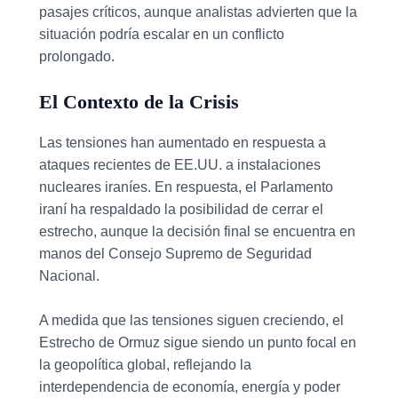
pasajes críticos, aunque analistas advierten que la
situación podría escalar en un conflicto
prolongado.
El Contexto de la Crisis
Las tensiones han aumentado en respuesta a
ataques recientes de EE.UU. a instalaciones
nucleares iraníes. En respuesta, el Parlamento
iraní ha respaldado la posibilidad de cerrar el
estrecho, aunque la decisión final se encuentra en
manos del Consejo Supremo de Seguridad
Nacional.
A medida que las tensiones siguen creciendo, el
Estrecho de Ormuz sigue siendo un punto focal en
la geopolítica global, reflejando la
interdependencia de economía, energía y poder