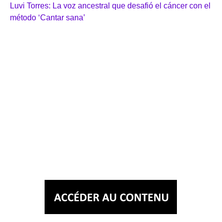
Luvi Torres: La voz ancestral que desafió el cáncer con el
método ‘Cantar sana’