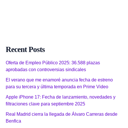
Recent Posts
Oferta de Empleo Público 2025: 36.588 plazas
aprobadas con controversias sindicales
El verano que me enamoré anuncia fecha de estreno
para su tercera y última temporada en Prime Video
Apple iPhone 17: Fecha de lanzamiento, novedades y
filtraciones clave para septiembre 2025
Real Madrid cierra la llegada de Álvaro Carreras desde
Benfica