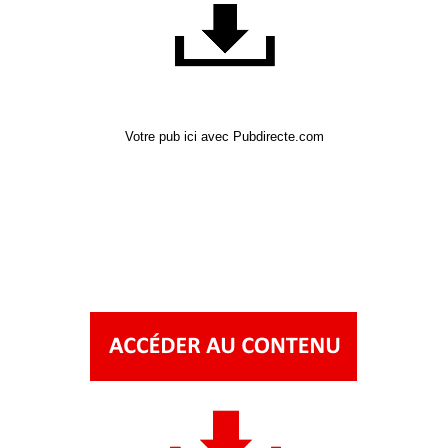
Votre pub ici avec Pubdirecte.com