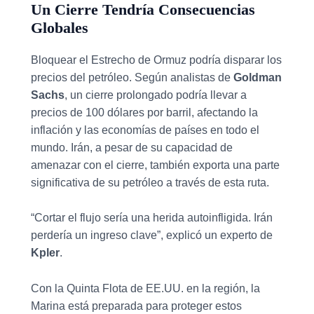
Un Cierre Tendría Consecuencias
Globales
Bloquear el Estrecho de Ormuz podría disparar los
precios del petróleo. Según analistas de
Goldman
Sachs
, un cierre prolongado podría llevar a
precios de 100 dólares por barril, afectando la
inflación y las economías de países en todo el
mundo. Irán, a pesar de su capacidad de
amenazar con el cierre, también exporta una parte
significativa de su petróleo a través de esta ruta.
“Cortar el flujo sería una herida autoinfligida. Irán
perdería un ingreso clave”,
explicó un experto de
Kpler
.
Con la Quinta Flota de EE.UU. en la región, la
Marina está preparada para proteger estos