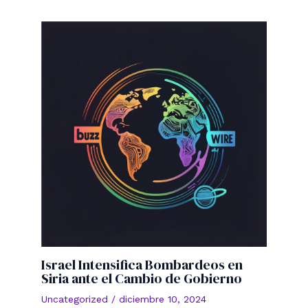
Israel Intensifica Bombardeos en
Siria ante el Cambio de Gobierno
Uncategorized
/
diciembre 10, 2024