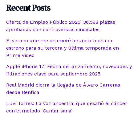
Recent Posts
Oferta de Empleo Público 2025: 36.588 plazas
aprobadas con controversias sindicales
El verano que me enamoré anuncia fecha de
estreno para su tercera y última temporada en
Prime Video
Apple iPhone 17: Fecha de lanzamiento, novedades y
filtraciones clave para septiembre 2025
Real Madrid cierra la llegada de Álvaro Carreras
desde Benfica
Luvi Torres: La voz ancestral que desafió el cáncer
con el método ‘Cantar sana’