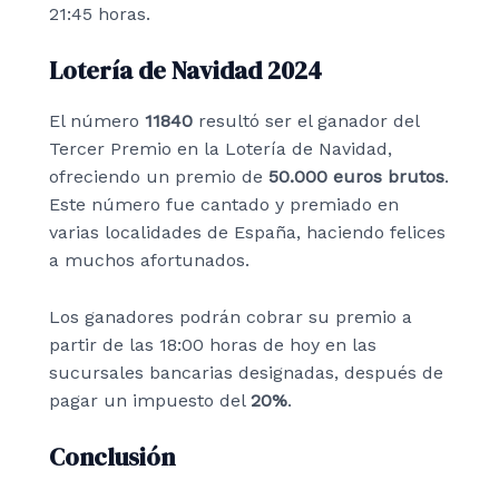
21:45 horas.
Lotería de Navidad 2024
El número
11840
resultó ser el ganador del
Tercer Premio en la Lotería de Navidad,
ofreciendo un premio de
50.000 euros brutos
.
Este número fue cantado y premiado en
varias localidades de España, haciendo felices
a muchos afortunados.
Los ganadores podrán cobrar su premio a
partir de las 18:00 horas de hoy en las
sucursales bancarias designadas, después de
pagar un impuesto del
20%
.
Conclusión