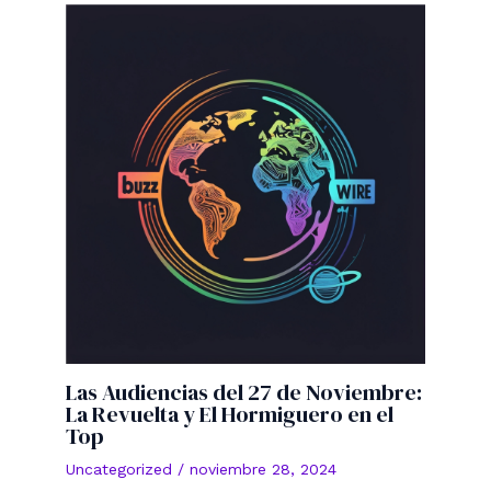
Las Audiencias del 27 de Noviembre:
La Revuelta y El Hormiguero en el
Top
Uncategorized
/
noviembre 28, 2024