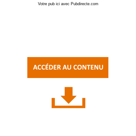
Votre pub ici avec Pubdirecte.com