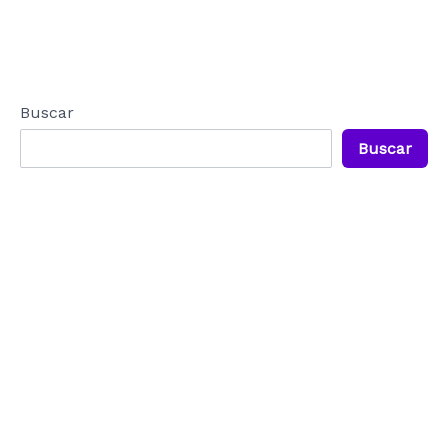
Buscar
Buscar