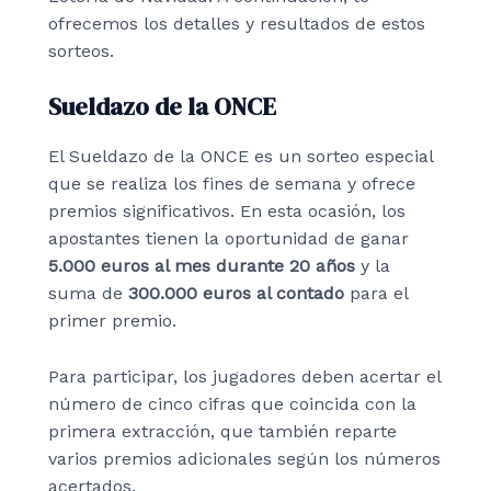
ofrecemos los detalles y resultados de estos
sorteos.
Sueldazo de la ONCE
El Sueldazo de la ONCE es un sorteo especial
que se realiza los fines de semana y ofrece
premios significativos. En esta ocasión, los
apostantes tienen la oportunidad de ganar
5.000 euros al mes durante 20 años
y la
suma de
300.000 euros al contado
para el
primer premio.
Para participar, los jugadores deben acertar el
número de cinco cifras que coincida con la
primera extracción, que también reparte
varios premios adicionales según los números
acertados.