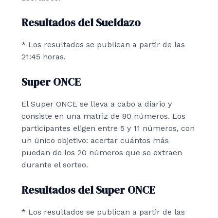
Resultados del Sueldazo
* Los resultados se publican a partir de las
21:45 horas.
Super ONCE
El Super ONCE se lleva a cabo a diario y
consiste en una matriz de 80 números. Los
participantes eligen entre 5 y 11 números, con
un único objetivo: acertar cuántos más
puedan de los 20 números que se extraen
durante el sorteo.
Resultados del Super ONCE
* Los resultados se publican a partir de las