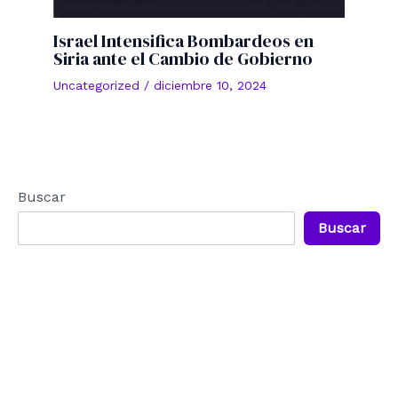
Israel Intensifica Bombardeos en
Siria ante el Cambio de Gobierno
Uncategorized
/
diciembre 10, 2024
Buscar
Buscar