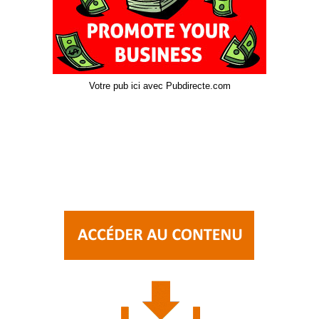
Votre pub ici avec Pubdirecte.com