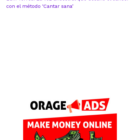
con el método ‘Cantar sana’