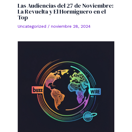
Las Audiencias del 27 de Noviembre:
La Revuelta y El Hormiguero en el
Top
Uncategorized
/
noviembre 28, 2024