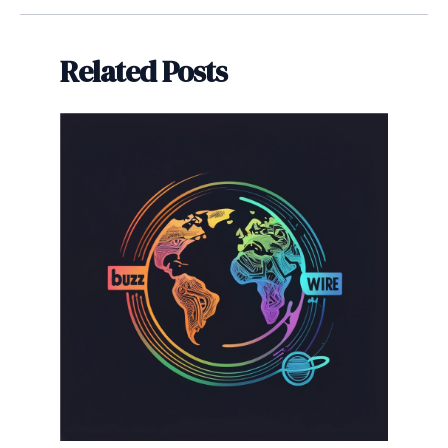
entradas
Related Posts