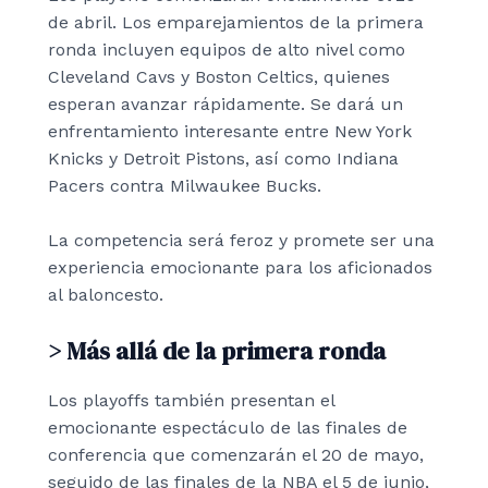
de abril. Los emparejamientos de la primera
ronda incluyen equipos de alto nivel como
Cleveland Cavs y Boston Celtics, quienes
esperan avanzar rápidamente. Se dará un
enfrentamiento interesante entre New York
Knicks y Detroit Pistons, así como Indiana
Pacers contra Milwaukee Bucks.
La competencia será feroz y promete ser una
experiencia emocionante para los aficionados
al baloncesto.
> Más allá de la primera ronda
Los playoffs también presentan el
emocionante espectáculo de las finales de
conferencia que comenzarán el 20 de mayo,
seguido de las finales de la NBA el 5 de junio,