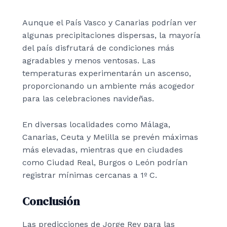
Aunque el País Vasco y Canarias podrían ver
algunas precipitaciones dispersas, la mayoría
del país disfrutará de condiciones más
agradables y menos ventosas. Las
temperaturas experimentarán un ascenso,
proporcionando un ambiente más acogedor
para las celebraciones navideñas.
En diversas localidades como Málaga,
Canarias, Ceuta y Melilla se prevén máximas
más elevadas, mientras que en ciudades
como Ciudad Real, Burgos o León podrían
registrar mínimas cercanas a 1º C.
Conclusión
Las predicciones de Jorge Rey para las