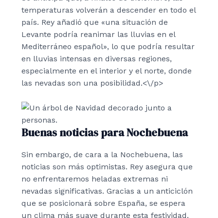
temperaturas volverán a descender en todo el
país. Rey añadió que «una situación de
Levante podría reanimar las lluvias en el
Mediterráneo español», lo que podría resultar
en lluvias intensas en diversas regiones,
especialmente en el interior y el norte, donde
las nevadas son una posibilidad.<\/p>
Buenas noticias para Nochebuena
Sin embargo, de cara a la Nochebuena, las
noticias son más optimistas. Rey asegura que
no enfrentaremos heladas extremas ni
nevadas significativas. Gracias a un anticiclón
que se posicionará sobre España, se espera
un clima más suave durante esta festividad.