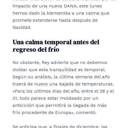
impacto de una nueva DANA, este lunes
hemos dado la bienvenida a una calma que
promete extenderse hasta después de
Navidad.
Una calma temporal antes del
regreso del frío
No obstante, Rey advierte que no debemos
olvidar que esta tranquilidad es temporal.
Según su análisis, la última semana del año
traerá de nuevo una bajada de temperaturas.
«Para los últimos días del año, entre el 28 y el
31, todo parece estar moldeado por un
anticiclón que permitirá la llegada de más
frío procedente de Europa», comentó.
Se anticipa que, a finales de diciembre, las