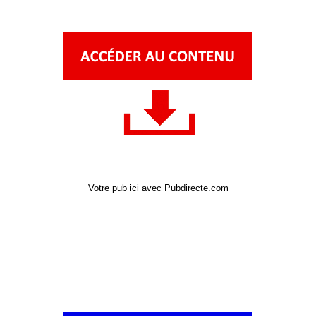
Votre pub ici avec Pubdirecte.com