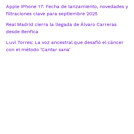
Apple iPhone 17: Fecha de lanzamiento, novedades y
filtraciones clave para septiembre 2025
Real Madrid cierra la llegada de Álvaro Carreras
desde Benfica
Luvi Torres: La voz ancestral que desafió el cáncer
con el método ‘Cantar sana’