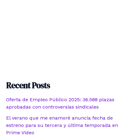
Recent Posts
Oferta de Empleo Público 2025: 36.588 plazas
aprobadas con controversias sindicales
El verano que me enamoré anuncia fecha de
estreno para su tercera y última temporada en
Prime Video