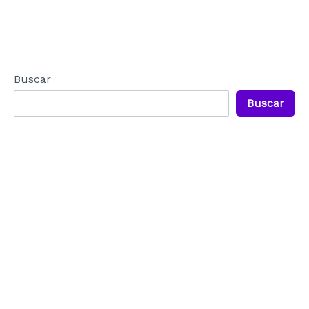
Buscar
Buscar