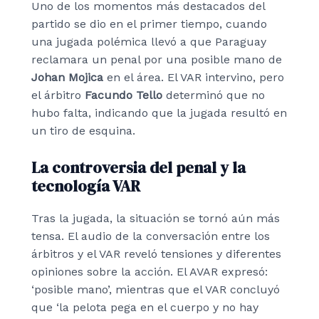
Uno de los momentos más destacados del
partido se dio en el primer tiempo, cuando
una jugada polémica llevó a que Paraguay
reclamara un penal por una posible mano de
Johan Mojica
en el área. El VAR intervino, pero
el árbitro
Facundo Tello
determinó que no
hubo falta, indicando que la jugada resultó en
un tiro de esquina.
La controversia del penal y la
tecnología VAR
Tras la jugada, la situación se tornó aún más
tensa. El audio de la conversación entre los
árbitros y el VAR reveló tensiones y diferentes
opiniones sobre la acción. El AVAR expresó:
‘posible mano’, mientras que el VAR concluyó
que ‘la pelota pega en el cuerpo y no hay