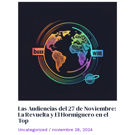
Las Audiencias del 27 de Noviembre:
La Revuelta y El Hormiguero en el
Top
Uncategorized
/
noviembre 28, 2024