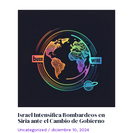
Israel Intensifica Bombardeos en
Siria ante el Cambio de Gobierno
Uncategorized
/
diciembre 10, 2024