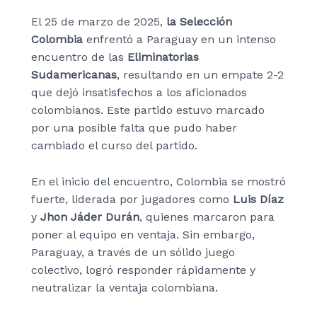
El 25 de marzo de 2025,
la Selección
Colombia
enfrentó a Paraguay en un intenso
encuentro de las
Eliminatorias
Sudamericanas
, resultando en un empate 2-2
que dejó insatisfechos a los aficionados
colombianos. Este partido estuvo marcado
por una posible falta que pudo haber
cambiado el curso del partido.
En el inicio del encuentro, Colombia se mostró
fuerte, liderada por jugadores como
Luis Díaz
y
Jhon Jáder Durán
, quienes marcaron para
poner al equipo en ventaja. Sin embargo,
Paraguay, a través de un sólido juego
colectivo, logró responder rápidamente y
neutralizar la ventaja colombiana.