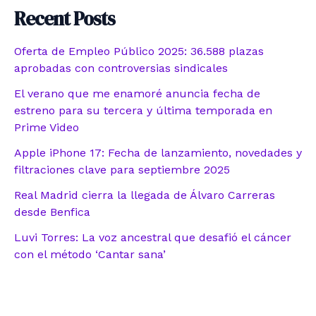
Recent Posts
Oferta de Empleo Público 2025: 36.588 plazas
aprobadas con controversias sindicales
El verano que me enamoré anuncia fecha de
estreno para su tercera y última temporada en
Prime Video
Apple iPhone 17: Fecha de lanzamiento, novedades y
filtraciones clave para septiembre 2025
Real Madrid cierra la llegada de Álvaro Carreras
desde Benfica
Luvi Torres: La voz ancestral que desafió el cáncer
con el método ‘Cantar sana’