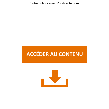
Votre pub ici avec Pubdirecte.com