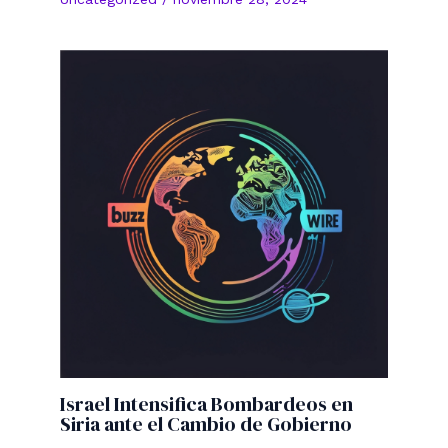
Israel Intensifica Bombardeos en
Siria ante el Cambio de Gobierno