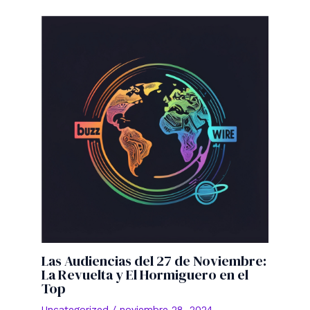
Las Audiencias del 27 de Noviembre:
La Revuelta y El Hormiguero en el
Top
Uncategorized
/
noviembre 28, 2024