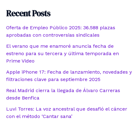
Recent Posts
Oferta de Empleo Público 2025: 36.588 plazas
aprobadas con controversias sindicales
El verano que me enamoré anuncia fecha de
estreno para su tercera y última temporada en
Prime Video
Apple iPhone 17: Fecha de lanzamiento, novedades y
filtraciones clave para septiembre 2025
Real Madrid cierra la llegada de Álvaro Carreras
desde Benfica
Luvi Torres: La voz ancestral que desafió el cáncer
con el método ‘Cantar sana’