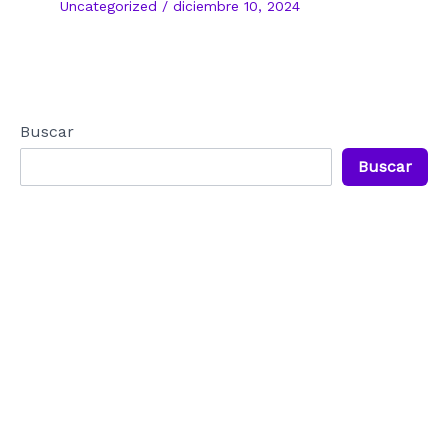
Uncategorized
/
diciembre 10, 2024
Buscar
Buscar