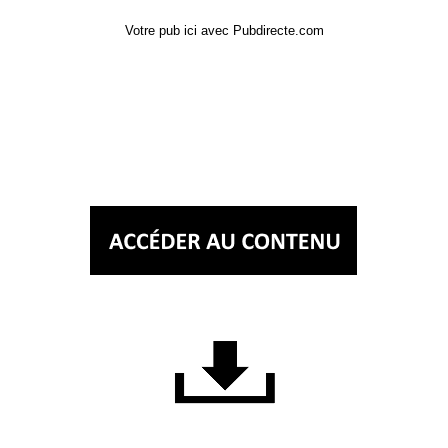
Votre pub ici avec Pubdirecte.com