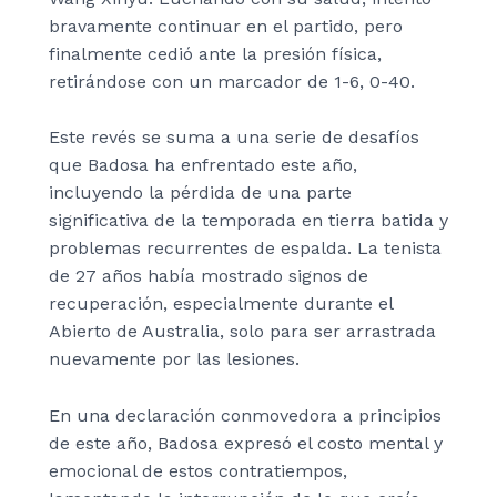
bravamente continuar en el partido, pero
finalmente cedió ante la presión física,
retirándose con un marcador de 1-6, 0-40.
Este revés se suma a una serie de desafíos
que Badosa ha enfrentado este año,
incluyendo la pérdida de una parte
significativa de la temporada en tierra batida y
problemas recurrentes de espalda. La tenista
de 27 años había mostrado signos de
recuperación, especialmente durante el
Abierto de Australia, solo para ser arrastrada
nuevamente por las lesiones.
En una declaración conmovedora a principios
de este año, Badosa expresó el costo mental y
emocional de estos contratiempos,