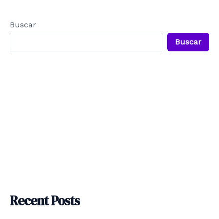
Buscar
Buscar
Recent Posts