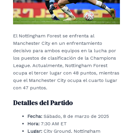
El Nottingham Forest se enfrenta al
Manchester City en un enfrentamiento
decisivo para ambos equipos en la lucha por
los puestos de clasificación de la Champions
League. Actualmente, Nottingham Forest
ocupa el tercer lugar con 48 puntos, mientras
que el Manchester City ocupa el cuarto lugar
con 47 puntos.
Detalles del Partido
Fecha:
Sábado, 8 de marzo de 2025
Hora:
7:30 AM ET
Lugar:
City Ground, Nottingham