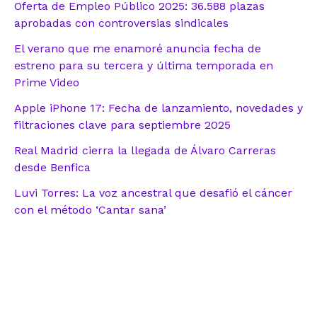
Oferta de Empleo Público 2025: 36.588 plazas
aprobadas con controversias sindicales
El verano que me enamoré anuncia fecha de
estreno para su tercera y última temporada en
Prime Video
Apple iPhone 17: Fecha de lanzamiento, novedades y
filtraciones clave para septiembre 2025
Real Madrid cierra la llegada de Álvaro Carreras
desde Benfica
Luvi Torres: La voz ancestral que desafió el cáncer
con el método ‘Cantar sana’