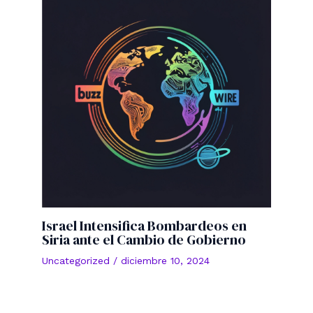
Israel Intensifica Bombardeos en
Siria ante el Cambio de Gobierno
Uncategorized
/
diciembre 10, 2024