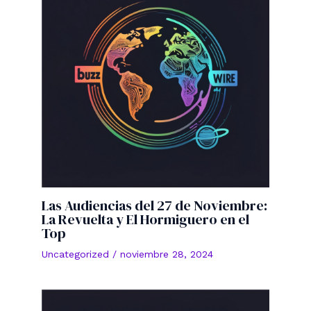
Las Audiencias del 27 de Noviembre:
La Revuelta y El Hormiguero en el
Top
Uncategorized
/
noviembre 28, 2024