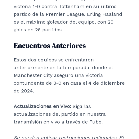
victoria 1-0 contra Tottenham en su último
partido de la Premier League. Erling Haaland
es el máximo goleador del equipo, con 20
goles en 26 partidos.
Encuentros Anteriores
Estos dos equipos se enfrentaron
anteriormente en la temporada, donde el
Manchester City aseguró una victoria
contundente de 3-0 en casa el 4 de diciembre
de 2024.
Actualizaciones en Vivo:
Siga las
actualizaciones del partido en nuestra
transmisión en vivo a través de Fubo.
Se pueden aplicar restricciones regionales. Si