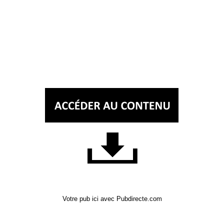
Votre pub ici avec Pubdirecte.com