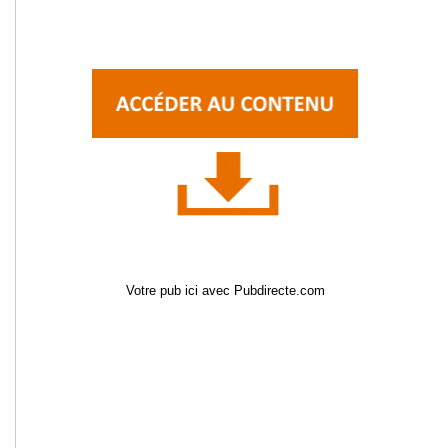
Votre pub ici avec Pubdirecte.com