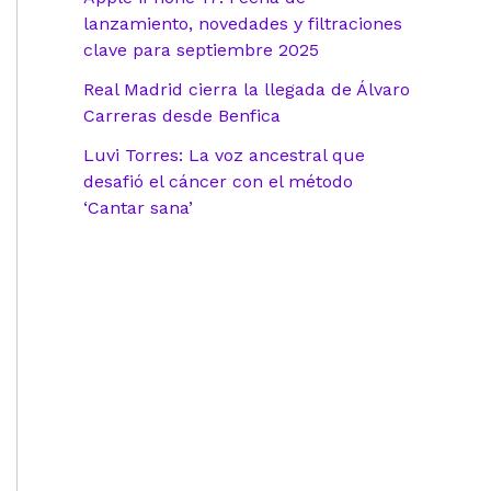
lanzamiento, novedades y filtraciones
clave para septiembre 2025
Real Madrid cierra la llegada de Álvaro
Carreras desde Benfica
Luvi Torres: La voz ancestral que
desafió el cáncer con el método
‘Cantar sana’