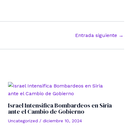
Entrada siguiente
→
Israel Intensifica Bombardeos en Siria
ante el Cambio de Gobierno
Uncategorized
/
diciembre 10, 2024