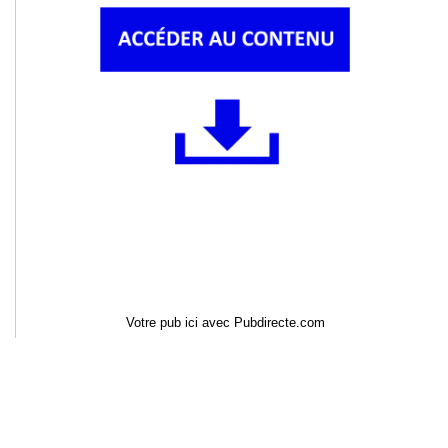
Votre pub ici avec Pubdirecte.com