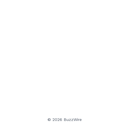
© 2026 BuzzWire