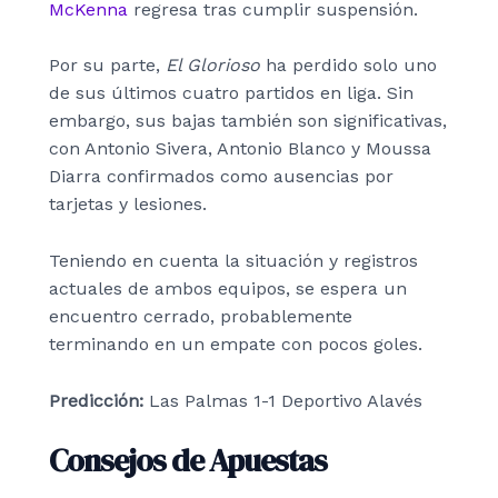
McKenna
regresa tras cumplir suspensión.
Por su parte,
El Glorioso
ha perdido solo uno
de sus últimos cuatro partidos en liga. Sin
embargo, sus bajas también son significativas,
con Antonio Sivera, Antonio Blanco y Moussa
Diarra confirmados como ausencias por
tarjetas y lesiones.
Teniendo en cuenta la situación y registros
actuales de ambos equipos, se espera un
encuentro cerrado, probablemente
terminando en un empate con pocos goles.
Predicción:
Las Palmas 1-1 Deportivo Alavés
Consejos de Apuestas