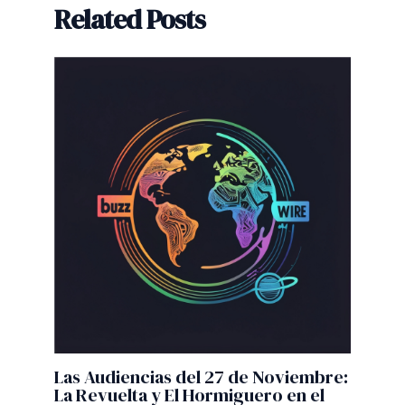
Related Posts
Las Audiencias del 27 de Noviembre:
La Revuelta y El Hormiguero en el