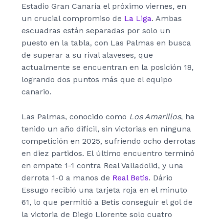
Estadio Gran Canaria el próximo viernes, en
un crucial compromiso de
La Liga
. Ambas
escuadras están separadas por solo un
puesto en la tabla, con Las Palmas en busca
de superar a su rival alaveses, que
actualmente se encuentran en la posición 18,
logrando dos puntos más que el equipo
canario.
Las Palmas, conocido como
Los Amarillos
, ha
tenido un año difícil, sin victorias en ninguna
competición en 2025, sufriendo ocho derrotas
en diez partidos. El último encuentro terminó
en empate 1-1 contra Real Valladolid, y una
derrota 1-0 a manos de
Real Betis
. Dário
Essugo recibió una tarjeta roja en el minuto
61, lo que permitió a Betis conseguir el gol de
la victoria de Diego Llorente solo cuatro