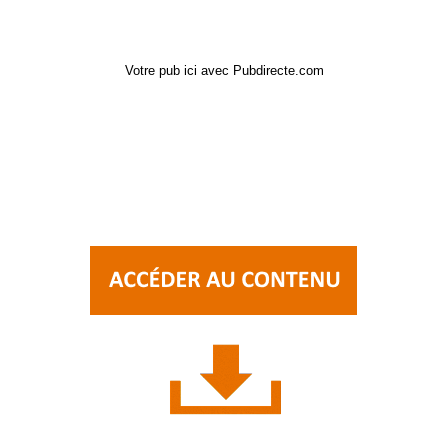
Votre pub ici avec Pubdirecte.com