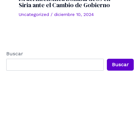
Siria ante el Cambio de Gobierno
Uncategorized
/
diciembre 10, 2024
Buscar
Buscar