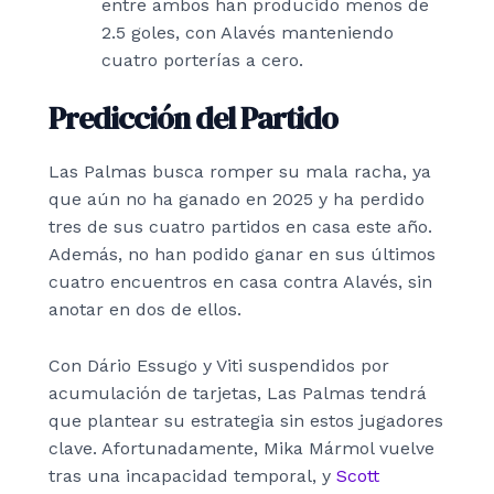
entre ambos han producido menos de
2.5 goles, con Alavés manteniendo
cuatro porterías a cero.
Predicción del Partido
Las Palmas busca romper su mala racha, ya
que aún no ha ganado en 2025 y ha perdido
tres de sus cuatro partidos en casa este año.
Además, no han podido ganar en sus últimos
cuatro encuentros en casa contra Alavés, sin
anotar en dos de ellos.
Con Dário Essugo y Viti suspendidos por
acumulación de tarjetas, Las Palmas tendrá
que plantear su estrategia sin estos jugadores
clave. Afortunadamente, Mika Mármol vuelve
tras una incapacidad temporal, y
Scott