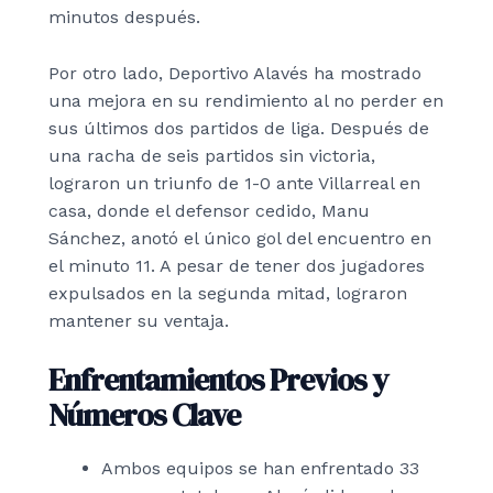
minutos después.
Por otro lado, Deportivo Alavés ha mostrado
una mejora en su rendimiento al no perder en
sus últimos dos partidos de liga. Después de
una racha de seis partidos sin victoria,
lograron un triunfo de 1-0 ante Villarreal en
casa, donde el defensor cedido, Manu
Sánchez, anotó el único gol del encuentro en
el minuto 11. A pesar de tener dos jugadores
expulsados en la segunda mitad, lograron
mantener su ventaja.
Enfrentamientos Previos y
Números Clave
Ambos equipos se han enfrentado 33