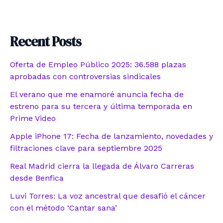
Recent Posts
Oferta de Empleo Público 2025: 36.588 plazas
aprobadas con controversias sindicales
El verano que me enamoré anuncia fecha de
estreno para su tercera y última temporada en
Prime Video
Apple iPhone 17: Fecha de lanzamiento, novedades y
filtraciones clave para septiembre 2025
Real Madrid cierra la llegada de Álvaro Carreras
desde Benfica
Luvi Torres: La voz ancestral que desafió el cáncer
con el método ‘Cantar sana’