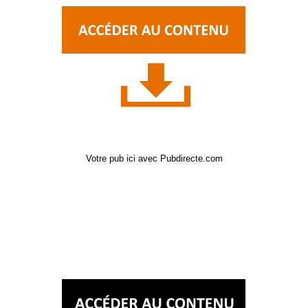
Votre pub ici avec Pubdirecte.com