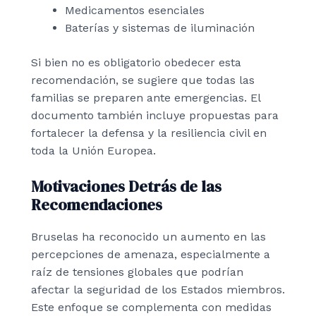
Medicamentos esenciales
Baterías y sistemas de iluminación
Si bien no es obligatorio obedecer esta
recomendación, se sugiere que todas las
familias se preparen ante emergencias. El
documento también incluye propuestas para
fortalecer la defensa y la resiliencia civil en
toda la Unión Europea.
Motivaciones Detrás de las
Recomendaciones
Bruselas ha reconocido un aumento en las
percepciones de amenaza, especialmente a
raíz de tensiones globales que podrían
afectar la seguridad de los Estados miembros.
Este enfoque se complementa con medidas