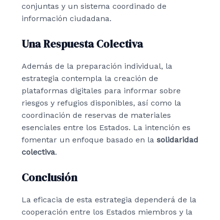
conjuntas y un sistema coordinado de
información ciudadana.
Una Respuesta Colectiva
Además de la preparación individual, la
estrategia contempla la creación de
plataformas digitales para informar sobre
riesgos y refugios disponibles, así como la
coordinación de reservas de materiales
esenciales entre los Estados. La intención es
fomentar un enfoque basado en la
solidaridad
colectiva
.
Conclusión
La eficacia de esta estrategia dependerá de la
cooperación entre los Estados miembros y la