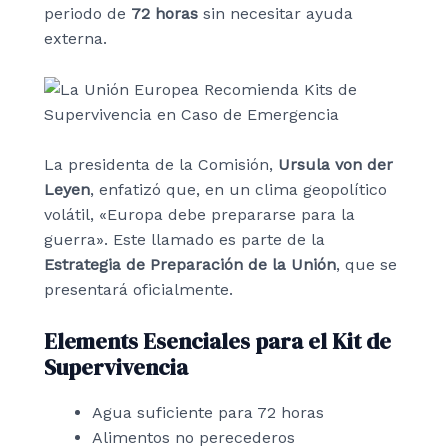
periodo de
72 horas
sin necesitar ayuda
externa.
La presidenta de la Comisión,
Ursula von der
Leyen
, enfatizó que, en un clima geopolítico
volátil, «Europa debe prepararse para la
guerra». Este llamado es parte de la
Estrategia de Preparación de la Unión
, que se
presentará oficialmente.
Elements Esenciales para el Kit de
Supervivencia
Agua suficiente para 72 horas
Alimentos no perecederos