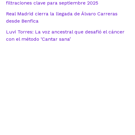
filtraciones clave para septiembre 2025
Real Madrid cierra la llegada de Álvaro Carreras
desde Benfica
Luvi Torres: La voz ancestral que desafió el cáncer
con el método ‘Cantar sana’