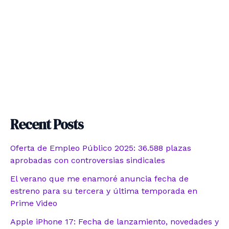
Recent Posts
Oferta de Empleo Público 2025: 36.588 plazas
aprobadas con controversias sindicales
El verano que me enamoré anuncia fecha de
estreno para su tercera y última temporada en
Prime Video
Apple iPhone 17: Fecha de lanzamiento, novedades y