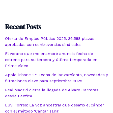
Recent Posts
Oferta de Empleo Público 2025: 36.588 plazas
aprobadas con controversias sindicales
El verano que me enamoré anuncia fecha de
estreno para su tercera y última temporada en
Prime Video
Apple iPhone 17: Fecha de lanzamiento, novedades y
filtraciones clave para septiembre 2025
Real Madrid cierra la llegada de Álvaro Carreras
desde Benfica
Luvi Torres: La voz ancestral que desafió el cáncer
con el método ‘Cantar sana’