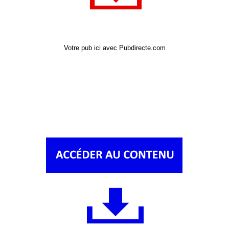
Votre pub ici avec Pubdirecte.com