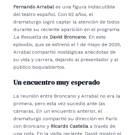
Fernando Arrabal
es una figura indiscutible
del teatro español. Con 92 años, el
dramaturgo logró captar la atención de todos
durante su reciente aparición en el programa
La Revuelta
de
David Broncano
. En este
episodio, que se estrenó el 1 de mayo de 2025,
Arrabal compartió nostálgicas anécdotas de
su vida y carrera, dejando al presentador y al
público boquiabiertos.
Un encuentro muy esperado
La reunión entre Broncano y Arrabal no era la
primera, pero esta vez sucedió ante las
cámaras. En un encuentro anterior, el
dramaturgo compartió su dirección en París
con Broncano y
Ricardo Castella
a través de
una nota. En la visita reciente, David mostró el