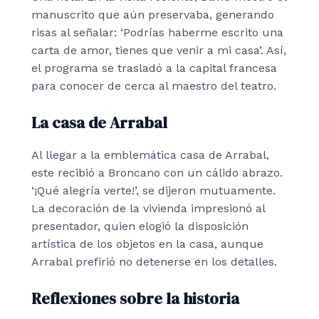
manuscrito que aún preservaba, generando
risas al señalar: ‘Podrías haberme escrito una
carta de amor, tienes que venir a mi casa’. Así,
el programa se trasladó a la capital francesa
para conocer de cerca al maestro del teatro.
La casa de Arrabal
Al llegar a la emblemática casa de Arrabal,
este recibió a Broncano con un cálido abrazo.
‘¡Qué alegría verte!’, se dijeron mutuamente.
La decoración de la vivienda impresionó al
presentador, quien elogió la disposición
artística de los objetos en la casa, aunque
Arrabal prefirió no detenerse en los detalles.
Reflexiones sobre la historia