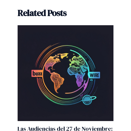
Related Posts
Las Audiencias del 27 de Noviembre: