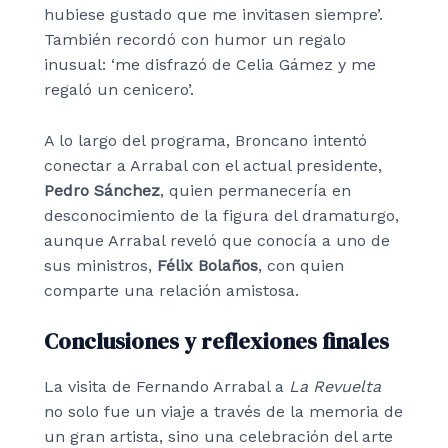
hubiese gustado que me invitasen siempre’.
También recordó con humor un regalo
inusual: ‘me disfrazó de Celia Gámez y me
regaló un cenicero’.
A lo largo del programa, Broncano intentó
conectar a Arrabal con el actual presidente,
Pedro Sánchez
, quien permanecería en
desconocimiento de la figura del dramaturgo,
aunque Arrabal reveló que conocía a uno de
sus ministros,
Félix Bolaños
, con quien
comparte una relación amistosa.
Conclusiones y reflexiones finales
La visita de Fernando Arrabal a
La Revuelta
no solo fue un viaje a través de la memoria de
un gran artista, sino una celebración del arte