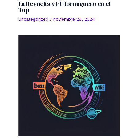
La Revuelta y El Hormiguero en el
Top
Uncategorized
/
noviembre 28, 2024