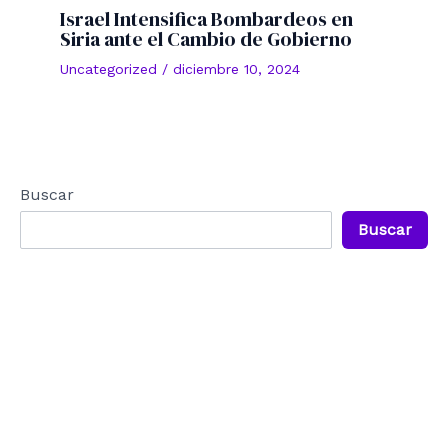
Israel Intensifica Bombardeos en
Siria ante el Cambio de Gobierno
Uncategorized
/
diciembre 10, 2024
Buscar
Buscar