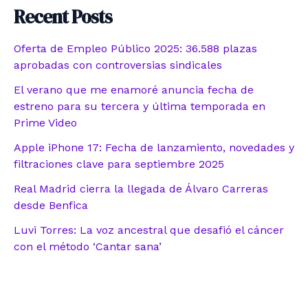
Recent Posts
Oferta de Empleo Público 2025: 36.588 plazas
aprobadas con controversias sindicales
El verano que me enamoré anuncia fecha de
estreno para su tercera y última temporada en
Prime Video
Apple iPhone 17: Fecha de lanzamiento, novedades y
filtraciones clave para septiembre 2025
Real Madrid cierra la llegada de Álvaro Carreras
desde Benfica
Luvi Torres: La voz ancestral que desafió el cáncer
con el método ‘Cantar sana’