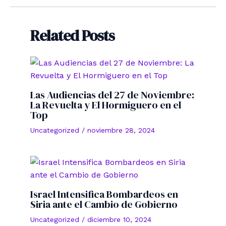
entradas
Related Posts
Las Audiencias del 27 de Noviembre:
La Revuelta y El Hormiguero en el
Top
Uncategorized
/
noviembre 28, 2024
Israel Intensifica Bombardeos en
Siria ante el Cambio de Gobierno
Uncategorized
/
diciembre 10, 2024