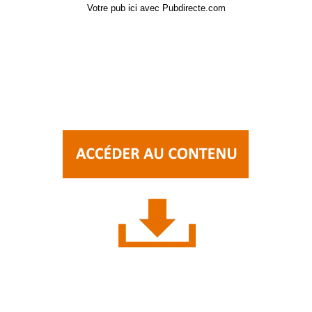
Votre pub ici avec Pubdirecte.com