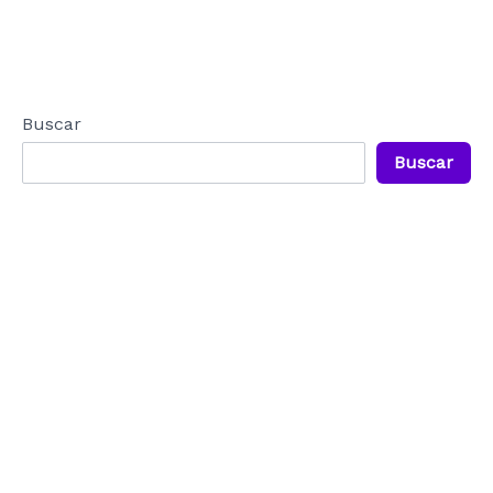
Buscar
Buscar