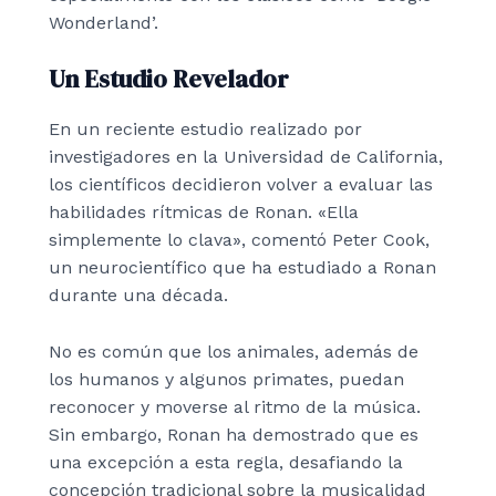
Wonderland’.
Un Estudio Revelador
En un reciente estudio realizado por
investigadores en la Universidad de California,
los científicos decidieron volver a evaluar las
habilidades rítmicas de Ronan. «Ella
simplemente lo clava», comentó Peter Cook,
un neurocientífico que ha estudiado a Ronan
durante una década.
No es común que los animales, además de
los humanos y algunos primates, puedan
reconocer y moverse al ritmo de la música.
Sin embargo, Ronan ha demostrado que es
una excepción a esta regla, desafiando la
concepción tradicional sobre la musicalidad