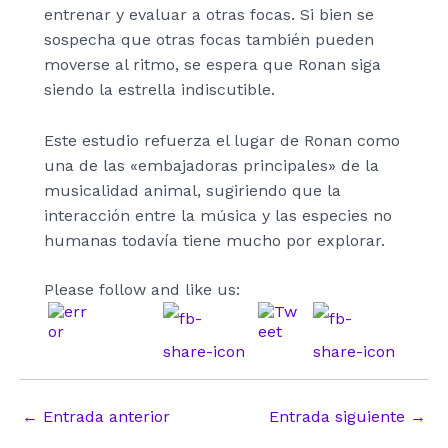
entrenar y evaluar a otras focas. Si bien se
sospecha que otras focas también pueden
moverse al ritmo, se espera que Ronan siga
siendo la estrella indiscutible.
Este estudio refuerza el lugar de Ronan como
una de las «embajadoras principales» de la
musicalidad animal, sugiriendo que la
interacción entre la música y las especies no
humanas todavía tiene mucho por explorar.
Please follow and like us:
Navegación
←
Entrada anterior
Entrada siguiente
→
de