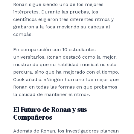
Ronan sigue siendo uno de los mejores
intérpretes. Durante las pruebas, los
científicos eligieron tres diferentes ritmos y
grabaron a la foca moviendo su cabeza al
compás.
En comparación con 10 estudiantes
universitarios, Ronan destacó como la mejor,
mostrando que su habilidad musical no solo
perdura, sino que ha mejorado con el tiempo.
Cook añadió: «Ningún humano fue mejor que
Ronan en todas las formas en que probamos
la calidad de mantener el ritmo».
El Futuro de Ronan y sus
Compañeros
Además de Ronan, los investigadores planean