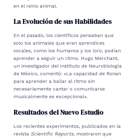
en el reino animal.
La Evolución de sus Habilidades
En el pasado, los científicos pensaban que
solo los animales que eran aprendices
vocales, como los humanos y los loro, podían
aprender a seguir un ritmo. Hugo Merchant,
un investigador del Instituto de Neurobiología
de México, comentó: «La capacidad de Ronan
para aprender a bailar al ritmo sin
necesariamente cantar o comunicarse
musicalmente es excepcional».
Resultados del Nuevo Estudio
Los recientes experimentos, publicados en la
revista
Scientific Reports
, mostraron que