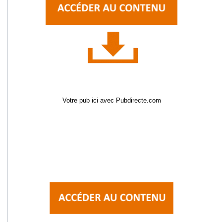
Votre pub ici avec Pubdirecte.com