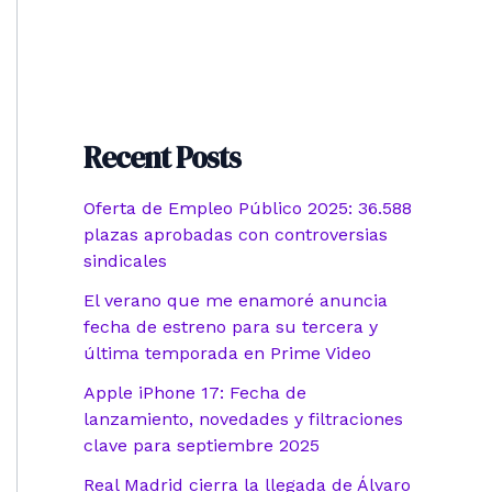
Recent Posts
Oferta de Empleo Público 2025: 36.588
plazas aprobadas con controversias
sindicales
El verano que me enamoré anuncia
fecha de estreno para su tercera y
última temporada en Prime Video
Apple iPhone 17: Fecha de
lanzamiento, novedades y filtraciones
clave para septiembre 2025
Real Madrid cierra la llegada de Álvaro