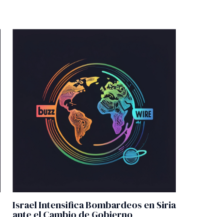
Israel Intensifica Bombardeos en Siria
ante el Cambio de Gobierno