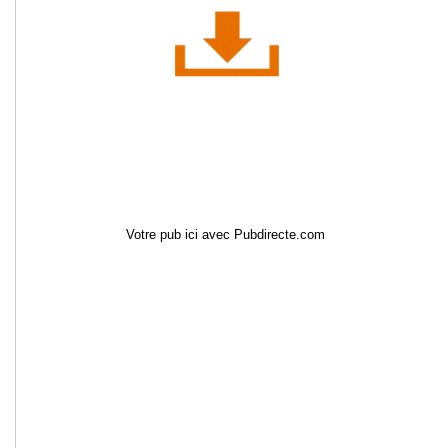
Votre pub ici avec Pubdirecte.com