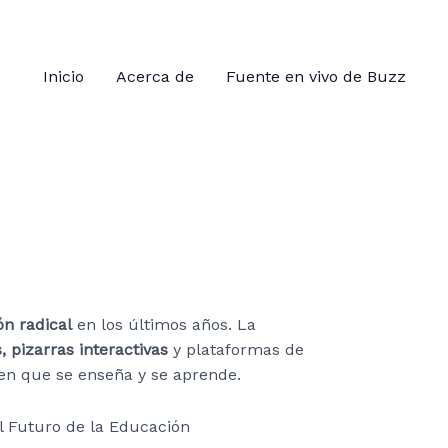
Inicio
Acerca de
Fuente en vivo de Buzz
n radical
en los últimos años. La
, pizarras interactivas
y plataformas de
en que se enseña y se aprende.