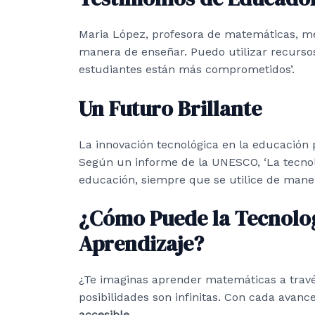
Maria López, profesora de matemáticas, m
manera de enseñar. Puedo utilizar recurso
estudiantes están más comprometidos’.
Un Futuro Brillante
La innovación tecnológica en la educación
Según un informe de la UNESCO, ‘La tecnol
educación, siempre que se utilice de manera
¿Cómo Puede la Tecnolo
Aprendizaje?
¿Te imaginas aprender matemáticas a travé
posibilidades son infinitas. Con cada avan
accesible
.