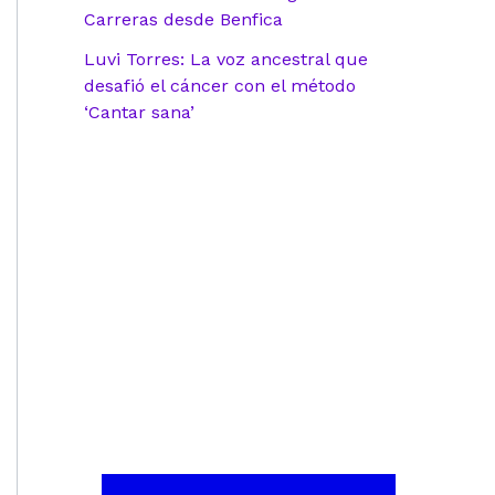
Carreras desde Benfica
Luvi Torres: La voz ancestral que
desafió el cáncer con el método
‘Cantar sana’