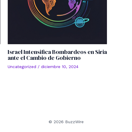
Israel Intensifica Bombardeos en Siria
ante el Cambio de Gobierno
Uncategorized
/
diciembre 10, 2024
© 2026 BuzzWire