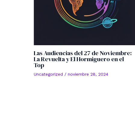
Las Audiencias del 27 de Noviembre:
La Revuelta y El Hormiguero en el
Top
Uncategorized
/
noviembre 28, 2024