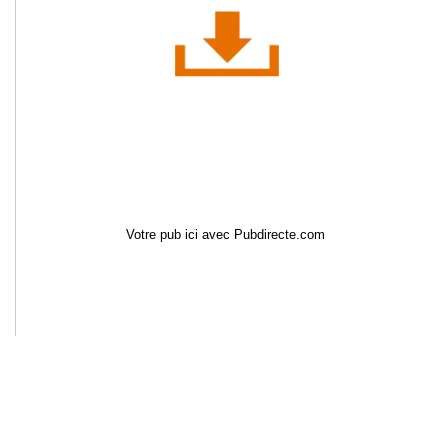
Votre pub ici avec Pubdirecte.com