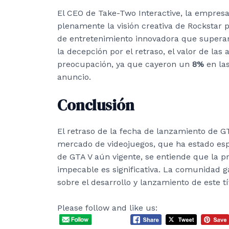
El CEO de Take-Two Interactive, la empresa
plenamente la visión creativa de Rockstar 
de entretenimiento innovadora que superará
la decepción por el retraso, el valor de la
preocupación, ya que cayeron un
8%
en las
anuncio.
Conclusión
El retraso de la fecha de lanzamiento de G
mercado de videojuegos, que ha estado es
de GTA V aún vigente, se entiende que la p
impecable es significativa. La comunidad 
sobre el desarrollo y lanzamiento de este tí
Please follow and like us: