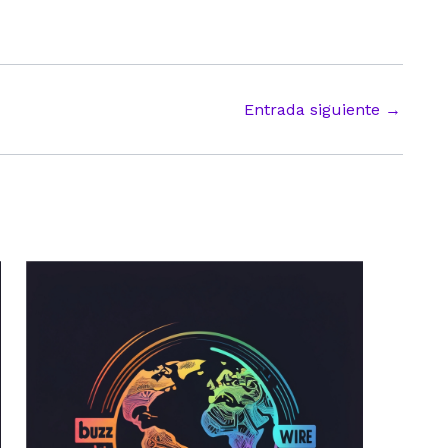
Entrada siguiente
→