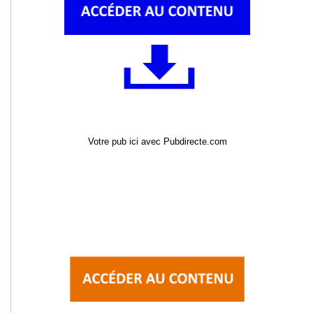
Votre pub ici avec Pubdirecte.com