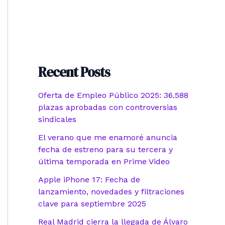
Recent Posts
Oferta de Empleo Público 2025: 36.588
plazas aprobadas con controversias
sindicales
El verano que me enamoré anuncia
fecha de estreno para su tercera y
última temporada en Prime Video
Apple iPhone 17: Fecha de
lanzamiento, novedades y filtraciones
clave para septiembre 2025
Real Madrid cierra la llegada de Álvaro