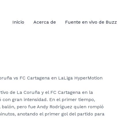
Inicio
Acerca de
Fuente en vivo de Buzz
tivo de La Coruña y el FC Cartagena en la
con gran intensidad. En el primer tiempo,
 balón, pero fue Andy Rodríguez quien rompió
inutos, anotando el primer gol del partido para