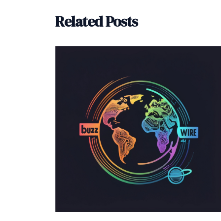
Related Posts