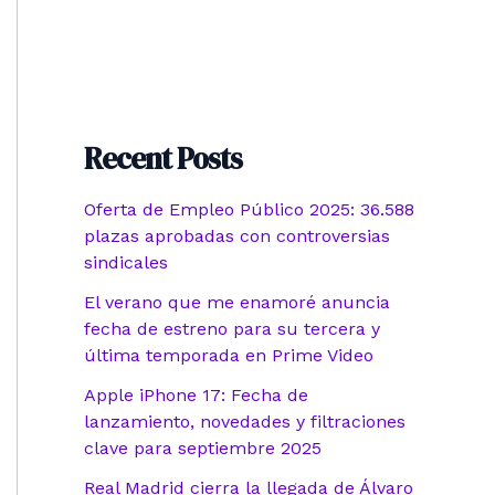
Recent Posts
Oferta de Empleo Público 2025: 36.588
plazas aprobadas con controversias
sindicales
El verano que me enamoré anuncia
fecha de estreno para su tercera y
última temporada en Prime Video
Apple iPhone 17: Fecha de
lanzamiento, novedades y filtraciones
clave para septiembre 2025
Real Madrid cierra la llegada de Álvaro