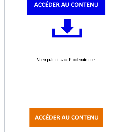
Votre pub ici avec Pubdirecte.com