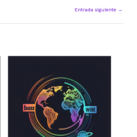
Entrada siguiente
→