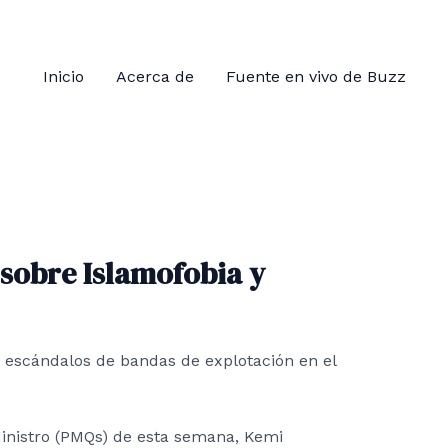
Inicio
Acerca de
Fuente en vivo de Buzz
sobre Islamofobia y
Ministro (PMQs) de esta semana, Kemi