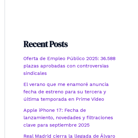
Recent Posts
Oferta de Empleo Público 2025: 36.588
plazas aprobadas con controversias
sindicales
El verano que me enamoré anuncia
fecha de estreno para su tercera y
última temporada en Prime Video
Apple iPhone 17: Fecha de
lanzamiento, novedades y filtraciones
clave para septiembre 2025
Real Madrid cierra la llegada de Álvaro