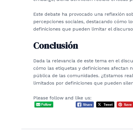
Este debate ha provocado una reflexión sobre
percepciones sociales, destacando cómo los
definiciones que pueden limitar el discurso 
Conclusión
Dada la relevancia de este tema en el discu
cómo las etiquetas y definiciones afectan n
pública de las comunidades. ¿Estamos rea
limitados por definiciones que pueden silen
Please follow and like us: