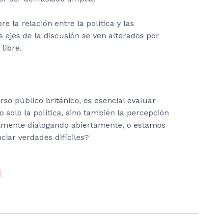
 la relación entre la política y las
 ejes de la discusión se ven alterados por
libre.
rso público británico, es esencial evaluar
o solo la política, sino también la percepción
lmente dialogando abiertamente, o estamos
ciar verdades difíciles?