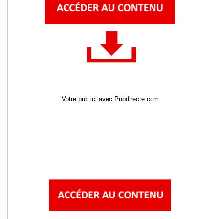
Votre pub ici avec Pubdirecte.com