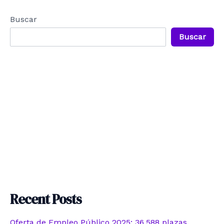
entradas
Buscar
Buscar
Recent Posts
Oferta de Empleo Público 2025: 36.588 plazas