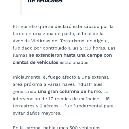
El incendio que se declaró este sábado por la
tarde en una zona de pasto, al final de la
Avenida Víctimas del Terrorismo, en Algete,
fue dado por controlado a las 21:30 horas. Las
llamas
se extendieron hasta una campa con
cientos de vehículos
estacionados.
Inicialmente, el fuego afectó a una extensa
área próxima a varias naves industriales,
generando
una gran columna de humo
. La
intervención de 17 medios de extinción —15
terrestres y 2 aéreos— fue fundamental para
evitar daños mayores.
En la campa, había unos 500 vehículos