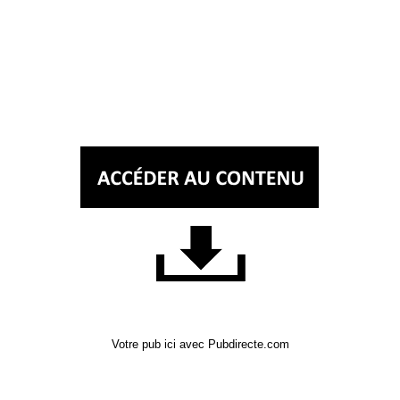
Votre pub ici avec Pubdirecte.com