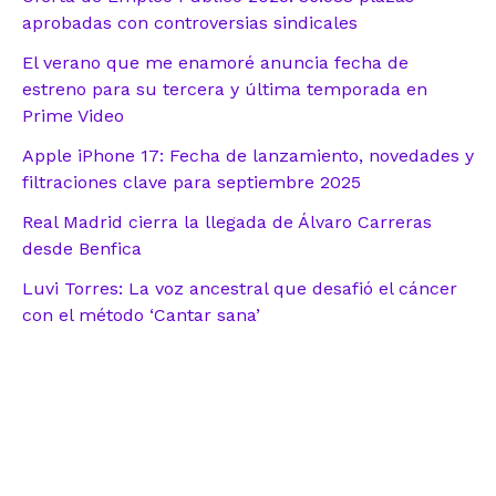
aprobadas con controversias sindicales
El verano que me enamoré anuncia fecha de
estreno para su tercera y última temporada en
Prime Video
Apple iPhone 17: Fecha de lanzamiento, novedades y
filtraciones clave para septiembre 2025
Real Madrid cierra la llegada de Álvaro Carreras
desde Benfica
Luvi Torres: La voz ancestral que desafió el cáncer
con el método ‘Cantar sana’