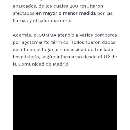
aparcados, de los cuales 200 resultaron
afectados
en mayor o menor medida
por las
llamas y el calor extremo.
Además, el SUMMA atendió a varios bomberos
por agotamiento térmico. Todos fueron dados
de alta en el lugar, sin necesidad de traslado
hospitalario, según informaron desde el 112 de
la Comunidad de Madrid.