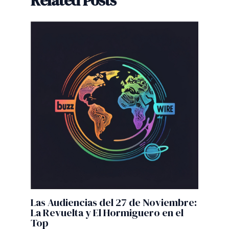
Related Posts
Las Audiencias del 27 de Noviembre:
La Revuelta y El Hormiguero en el
Top