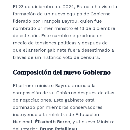
El 23 de diciembre de 2024, Francia ha visto la
formación de un nuevo equipo de Gobierno
liderado por François Bayrou, quien fue
nombrado primer ministro el 13 de diciembre
de este año. Este cambio se produce en
medio de tensiones políticas y después de
que el anterior gabinete fuera desestimado a
través de un histórico voto de censura.
Composición del nuevo Gobierno
El primer ministro Bayrou anunció la
composición de su Gobierno después de días
de negociaciones. Este gabinete está
dominado por miembros conservadores,
incluyendo a la ministra de Educación
Nacional,
Élisabeth Borne
, y al nuevo Ministro
del Interior,
Bruno Retailleau
.