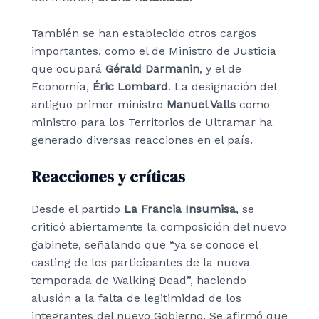
También se han establecido otros cargos
importantes, como el de Ministro de Justicia
que ocupará
Gérald Darmanin
, y el de
Economía,
Éric Lombard
. La designación del
antiguo primer ministro
Manuel Valls
como
ministro para los Territorios de Ultramar ha
generado diversas reacciones en el país.
Reacciones y críticas
Desde el partido
La Francia Insumisa
, se
criticó abiertamente la composición del nuevo
gabinete, señalando que “ya se conoce el
casting de los participantes de la nueva
temporada de Walking Dead”, haciendo
alusión a la falta de legitimidad de los
integrantes del nuevo Gobierno. Se afirmó que