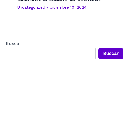
Uncategorized
/
diciembre 10, 2024
Buscar
Buscar