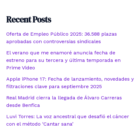
Recent Posts
Oferta de Empleo Público 2025: 36.588 plazas
aprobadas con controversias sindicales
El verano que me enamoré anuncia fecha de
estreno para su tercera y última temporada en
Prime Video
Apple iPhone 17: Fecha de lanzamiento, novedades y
filtraciones clave para septiembre 2025
Real Madrid cierra la llegada de Álvaro Carreras
desde Benfica
Luvi Torres: La voz ancestral que desafió el cáncer
con el método ‘Cantar sana’