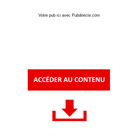
Votre pub ici avec Pubdirecte.com