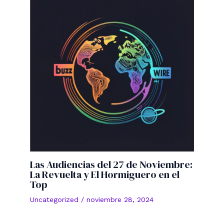
Las Audiencias del 27 de Noviembre:
La Revuelta y El Hormiguero en el
Top
Uncategorized
/
noviembre 28, 2024