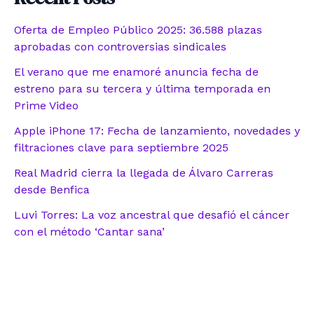
Oferta de Empleo Público 2025: 36.588 plazas
aprobadas con controversias sindicales
El verano que me enamoré anuncia fecha de
estreno para su tercera y última temporada en
Prime Video
Apple iPhone 17: Fecha de lanzamiento, novedades y
filtraciones clave para septiembre 2025
Real Madrid cierra la llegada de Álvaro Carreras
desde Benfica
Luvi Torres: La voz ancestral que desafió el cáncer
con el método ‘Cantar sana’