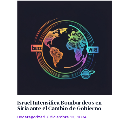
Israel Intensifica Bombardeos en
Siria ante el Cambio de Gobierno
Uncategorized
/
diciembre 10, 2024