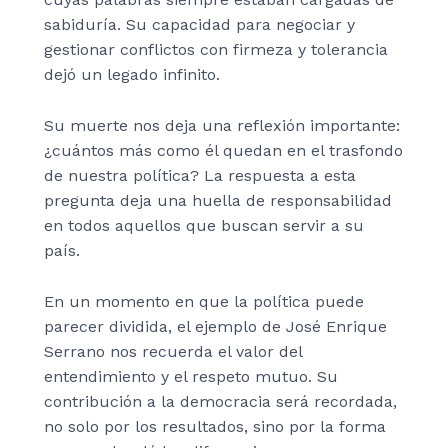
sabiduría. Su capacidad para negociar y
gestionar conflictos con firmeza y tolerancia
dejó un legado infinito.
Su muerte nos deja una reflexión importante:
¿cuántos más como él quedan en el trasfondo
de nuestra política? La respuesta a esta
pregunta deja una huella de responsabilidad
en todos aquellos que buscan servir a su
país.
En un momento en que la política puede
parecer dividida, el ejemplo de José Enrique
Serrano nos recuerda el valor del
entendimiento y el respeto mutuo. Su
contribución a la democracia será recordada,
no solo por los resultados, sino por la forma