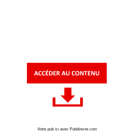
Votre pub ici avec Pubdirecte.com