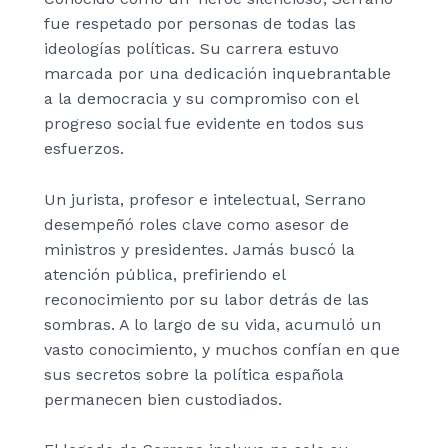
fue respetado por personas de todas las
ideologías políticas. Su carrera estuvo
marcada por una dedicación inquebrantable
a la democracia y su compromiso con el
progreso social fue evidente en todos sus
esfuerzos.
Un jurista, profesor e intelectual, Serrano
desempeñó roles clave como asesor de
ministros y presidentes. Jamás buscó la
atención pública, prefiriendo el
reconocimiento por su labor detrás de las
sombras. A lo largo de su vida, acumuló un
vasto conocimiento, y muchos confían en que
sus secretos sobre la política española
permanecen bien custodiados.