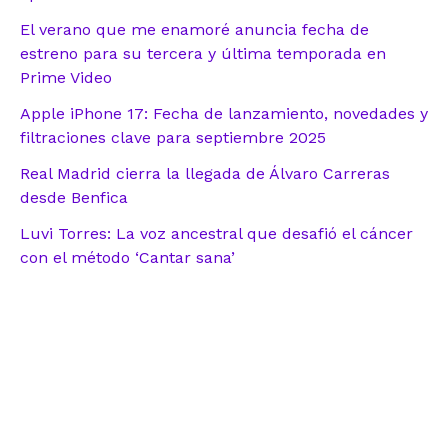
El verano que me enamoré anuncia fecha de
estreno para su tercera y última temporada en
Prime Video
Apple iPhone 17: Fecha de lanzamiento, novedades y
filtraciones clave para septiembre 2025
Real Madrid cierra la llegada de Álvaro Carreras
desde Benfica
Luvi Torres: La voz ancestral que desafió el cáncer
con el método ‘Cantar sana’