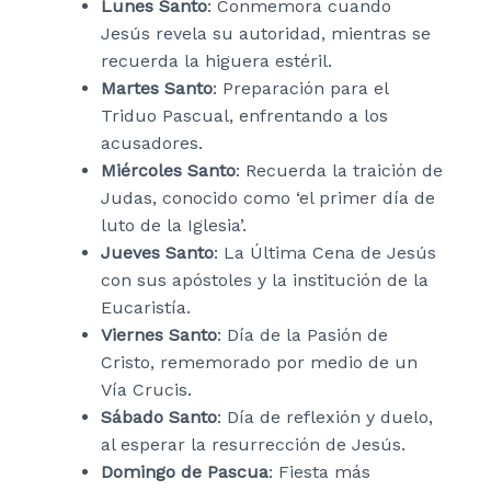
Lunes Santo
: Conmemora cuando
Jesús revela su autoridad, mientras se
recuerda la higuera estéril.
Martes Santo
: Preparación para el
Triduo Pascual, enfrentando a los
acusadores.
Miércoles Santo
: Recuerda la traición de
Judas, conocido como ‘el primer día de
luto de la Iglesia’.
Jueves Santo
: La Última Cena de Jesús
con sus apóstoles y la institución de la
Eucaristía.
Viernes Santo
: Día de la Pasión de
Cristo, rememorado por medio de un
Vía Crucis.
Sábado Santo
: Día de reflexión y duelo,
al esperar la resurrección de Jesús.
Domingo de Pascua
: Fiesta más