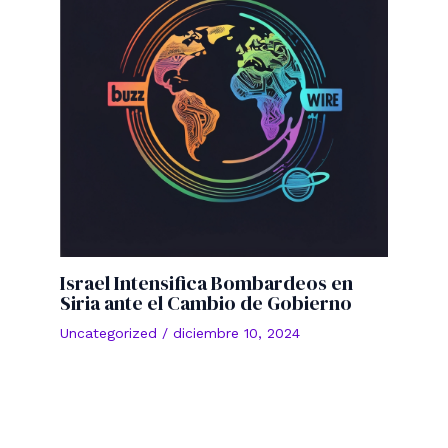
Israel Intensifica Bombardeos en
Siria ante el Cambio de Gobierno
Uncategorized
/
diciembre 10, 2024