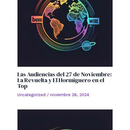
Las Audiencias del 27 de Noviembre:
La Revuelta y El Hormiguero en el
Top
Uncategorized
/
noviembre 28, 2024