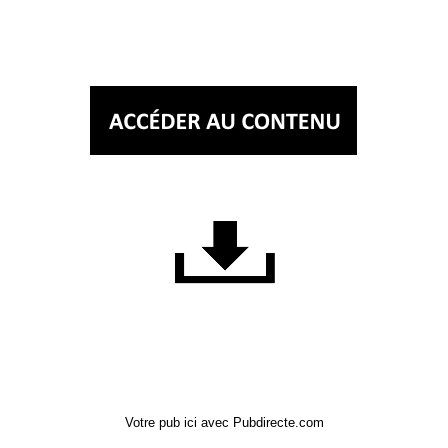
Votre pub ici avec Pubdirecte.com