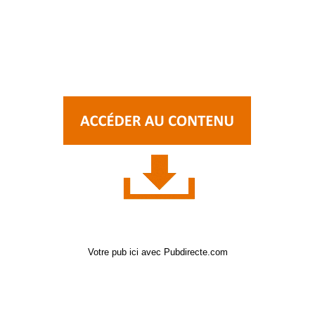
Votre pub ici avec Pubdirecte.com