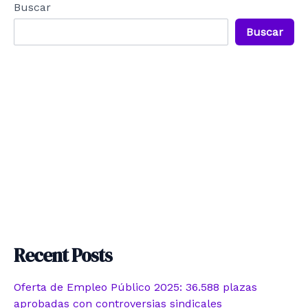
Buscar
Buscar
Recent Posts
Oferta de Empleo Público 2025: 36.588 plazas
aprobadas con controversias sindicales