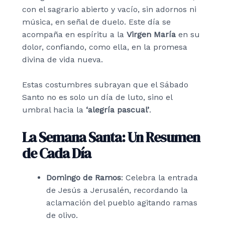
con el sagrario abierto y vacío, sin adornos ni
música, en señal de duelo. Este día se
acompaña en espíritu a la
Virgen María
en su
dolor, confiando, como ella, en la promesa
divina de vida nueva.
Estas costumbres subrayan que el Sábado
Santo no es solo un día de luto, sino el
umbral hacia la
‘alegría pascual’
.
La Semana Santa: Un Resumen
de Cada Día
Domingo de Ramos
: Celebra la entrada
de Jesús a Jerusalén, recordando la
aclamación del pueblo agitando ramas
de olivo.