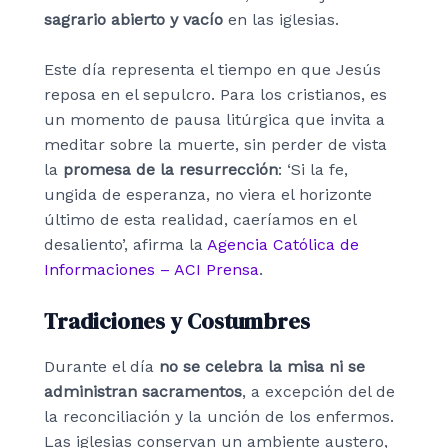
sagrario abierto y vacío
en las iglesias.
Este día representa el tiempo en que Jesús
reposa en el sepulcro. Para los cristianos, es
un momento de pausa litúrgica que invita a
meditar sobre la muerte, sin perder de vista
la
promesa de la resurrección
: ‘Si la fe,
ungida de esperanza, no viera el horizonte
último de esta realidad, caeríamos en el
desaliento’, afirma la
Agencia Católica de
Informaciones – ACI Prensa
.
Tradiciones y Costumbres
Durante el día
no se celebra la misa ni se
administran sacramentos
, a excepción del de
la reconciliación y la unción de los enfermos.
Las iglesias conservan un ambiente austero,