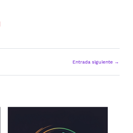
Entrada siguiente
→