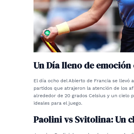
Un Día lleno de emoción
El día ocho del Abierto de Francia se llevó
partidos que atrajeron la atención de los a
alrededor de 20 grados Celsius y un cielo 
ideales para el juego.
Paolini vs Svitolina: Un 