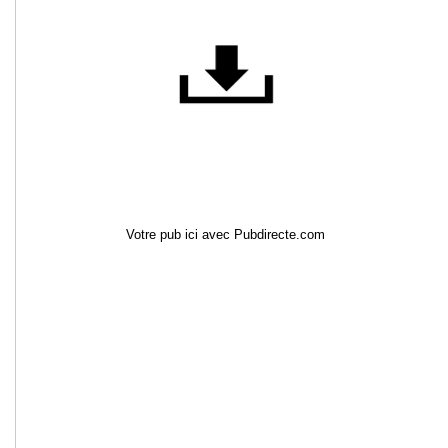
Votre pub ici avec Pubdirecte.com