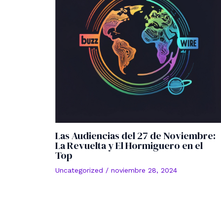
Las Audiencias del 27 de Noviembre:
La Revuelta y El Hormiguero en el
Top
Uncategorized
/
noviembre 28, 2024