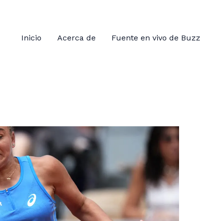
Inicio
Acerca de
Fuente en vivo de Buzz