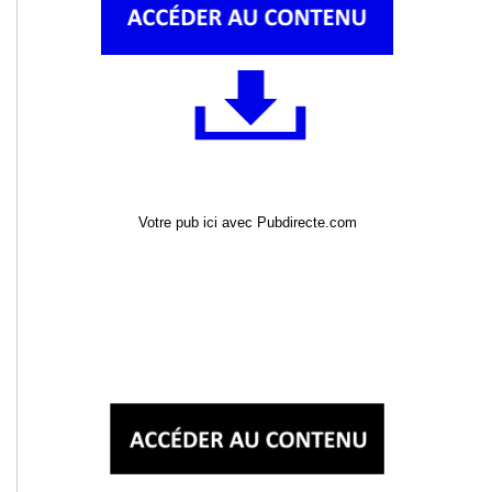
Votre pub ici avec Pubdirecte.com