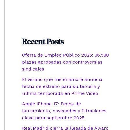
Recent Posts
Oferta de Empleo Público 2025: 36.588
plazas aprobadas con controversias
sindicales
El verano que me enamoré anuncia
fecha de estreno para su tercera y
última temporada en Prime Video
Apple iPhone 17: Fecha de
lanzamiento, novedades y filtraciones
clave para septiembre 2025
Real Madrid cierra la llegada de Álvaro