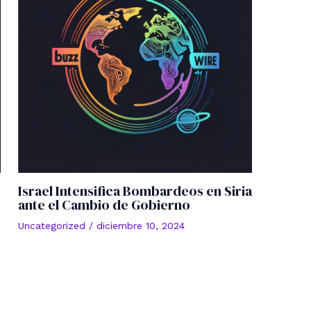
Israel Intensifica Bombardeos en Siria
ante el Cambio de Gobierno
Uncategorized
/
diciembre 10, 2024