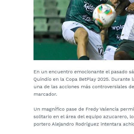
En un encuentro emocionante el pasado sáb
Quindío en la Copa BetPlay 2025. Durante l
una de las acciones más controversiales de
marcador.
Un magnífico pase de Fredy Valencia permit
solitario en el área del equipo azucarero, l
portero Alejandro Rodríguez intentara achic