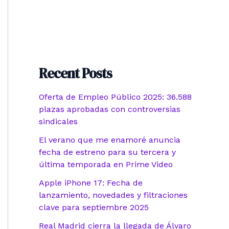
Recent Posts
Oferta de Empleo Público 2025: 36.588
plazas aprobadas con controversias
sindicales
El verano que me enamoré anuncia
fecha de estreno para su tercera y
última temporada en Prime Video
Apple iPhone 17: Fecha de
lanzamiento, novedades y filtraciones
clave para septiembre 2025
Real Madrid cierra la llegada de Álvaro