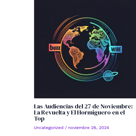
Las Audiencias del 27 de Noviembre:
La Revuelta y El Hormiguero en el
Top
Uncategorized
/
noviembre 28, 2024