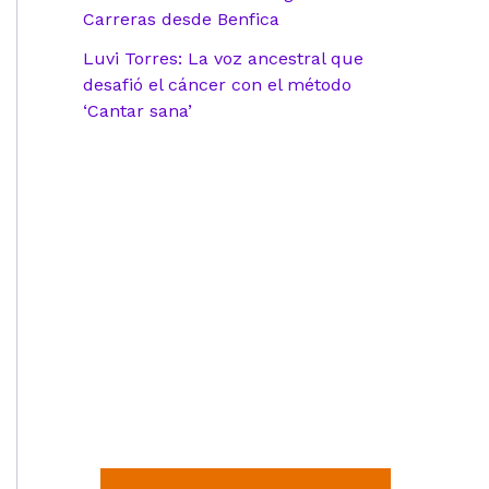
Carreras desde Benfica
Luvi Torres: La voz ancestral que
desafió el cáncer con el método
‘Cantar sana’