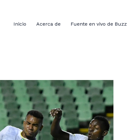
Inicio
Acerca de
Fuente en vivo de Buzz