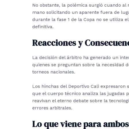
No obstante, la polémica surgió cuando al 
mano solicitando un aparente fuera de lug
durante la fase 1 de la Copa no se utiliza el
definitiva.
Reacciones y Consecuen
La decisión del árbitro ha generado un inte
quienes se preguntan sobre la necesidad 
torneos nacionales.
Los hinchas del Deportivo Cali expresaron 
que el cuerpo técnico analiza las jugadas p
reavivan el eterno debate sobre la tecnolog
errores arbitrales.
Lo que viene para ambos