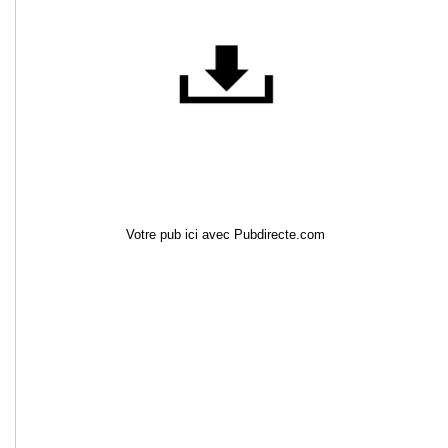
Votre pub ici avec Pubdirecte.com