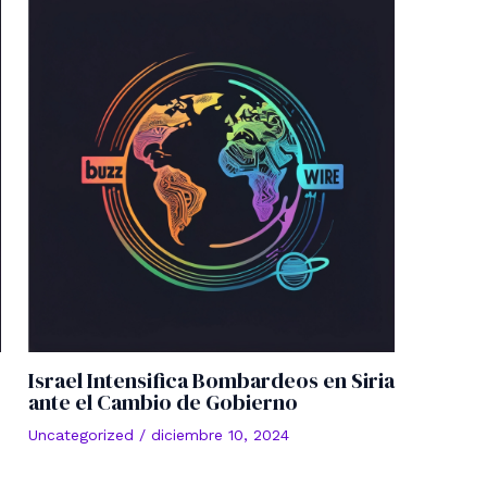
Israel Intensifica Bombardeos en Siria
ante el Cambio de Gobierno
Uncategorized
/
diciembre 10, 2024