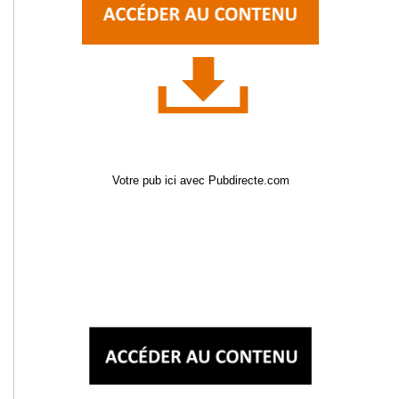
Votre pub ici avec Pubdirecte.com