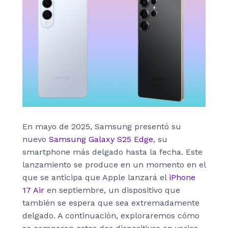
En mayo de 2025, Samsung presentó su
nuevo
Samsung Galaxy S25 Edge
, su
smartphone más delgado hasta la fecha. Este
lanzamiento se produce en un momento en el
que se anticipa que Apple lanzará el
iPhone
17 Air
en septiembre, un dispositivo que
también se espera que sea extremadamente
delgado. A continuación, exploraremos cómo