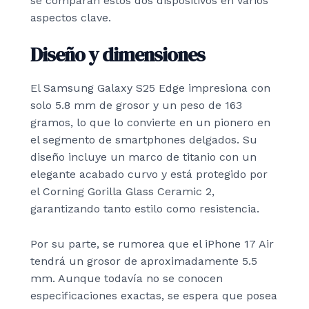
se comparan estos dos dispositivos en varios
aspectos clave.
Diseño y dimensiones
El Samsung Galaxy S25 Edge impresiona con
solo 5.8 mm de grosor y un peso de 163
gramos, lo que lo convierte en un pionero en
el segmento de smartphones delgados. Su
diseño incluye un marco de titanio con un
elegante acabado curvo y está protegido por
el Corning Gorilla Glass Ceramic 2,
garantizando tanto estilo como resistencia.
Por su parte, se rumorea que el iPhone 17 Air
tendrá un grosor de aproximadamente 5.5
mm. Aunque todavía no se conocen
especificaciones exactas, se espera que posea