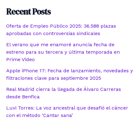
Recent Posts
Oferta de Empleo Público 2025: 36.588 plazas
aprobadas con controversias sindicales
El verano que me enamoré anuncia fecha de
estreno para su tercera y última temporada en
Prime Video
Apple iPhone 17: Fecha de lanzamiento, novedades y
filtraciones clave para septiembre 2025
Real Madrid cierra la llegada de Álvaro Carreras
desde Benfica
Luvi Torres: La voz ancestral que desafió el cáncer
con el método ‘Cantar sana’