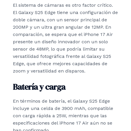
El sistema de cámaras es otro factor crítico.
El Galaxy S25 Edge tiene una configuración de
doble cámara, con un sensor principal de
200MP y un ultra gran angular de 12MP. En
comparación, se espera que el iPhone 17 Air
presente un diseño innovador con un solo
sensor de 48MP, lo que podría limitar su
versatilidad fotográfica frente al Galaxy S25
Edge, que ofrece mejores capacidades de
zoom y versatilidad en disparos.
Batería y carga
En términos de batería, el Galaxy S25 Edge
incluye una celda de 3900 mAh, compatible
con carga rápida a 25W, mientras que las
especificaciones del iPhone 17 Air aún no se
han confirmado.