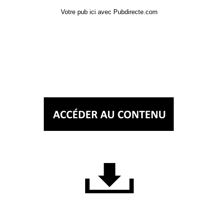
Votre pub ici avec Pubdirecte.com