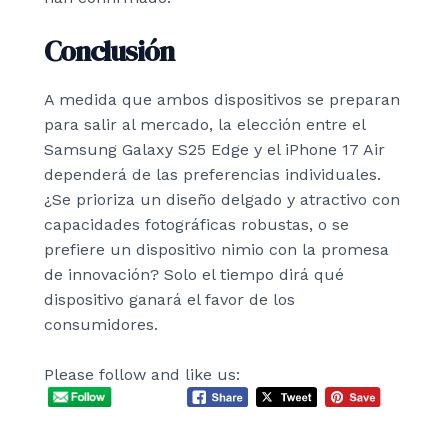
Conclusión
A medida que ambos dispositivos se preparan
para salir al mercado, la elección entre el
Samsung Galaxy S25 Edge y el iPhone 17 Air
dependerá de las preferencias individuales.
¿Se prioriza un diseño delgado y atractivo con
capacidades fotográficas robustas, o se
prefiere un dispositivo nimio con la promesa
de innovación? Solo el tiempo dirá qué
dispositivo ganará el favor de los
consumidores.
Please follow and like us: