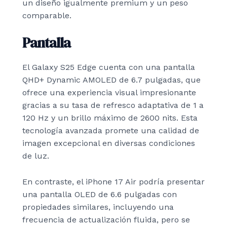
un diseño igualmente premium y un peso
comparable.
Pantalla
El Galaxy S25 Edge cuenta con una pantalla
QHD+ Dynamic AMOLED de 6.7 pulgadas, que
ofrece una experiencia visual impresionante
gracias a su tasa de refresco adaptativa de 1 a
120 Hz y un brillo máximo de 2600 nits. Esta
tecnología avanzada promete una calidad de
imagen excepcional en diversas condiciones
de luz.
En contraste, el iPhone 17 Air podría presentar
una pantalla OLED de 6.6 pulgadas con
propiedades similares, incluyendo una
frecuencia de actualización fluida, pero se