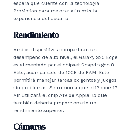
espera que cuente con la tecnología
ProMotion para mejorar aún más la
experiencia del usuario.
Rendimiento
Ambos dispositivos compartirán un
desempeño de alto nivel, el Galaxy S25 Edge
es alimentado por el chipset Snapdragon 8
Elite, acompañado de 12GB de RAM. Esto
permitirá manejar tareas exigentes y juegos
sin problemas. Se rumorea que el iPhone 17
Air utilizará el chip A19 de Apple, lo que
también debería proporcionarle un
rendimiento superior.
Cámaras