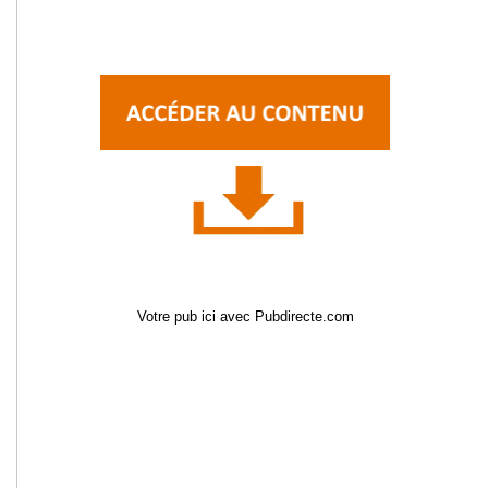
Votre pub ici avec Pubdirecte.com