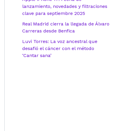
lanzamiento, novedades y filtraciones
clave para septiembre 2025
Real Madrid cierra la llegada de Álvaro
Carreras desde Benfica
Luvi Torres: La voz ancestral que
desafió el cáncer con el método
‘Cantar sana’