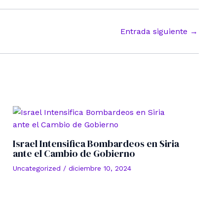
Entrada siguiente
→
Israel Intensifica Bombardeos en Siria
ante el Cambio de Gobierno
Uncategorized
/
diciembre 10, 2024