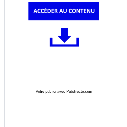
Votre pub ici avec Pubdirecte.com